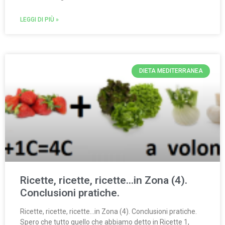
LEGGI DI PIÙ »
DIETA MEDITERRANEA
Ricette, ricette, ricette…in Zona (4).
Conclusioni pratiche.
Ricette, ricette, ricette…in Zona (4). Conclusioni pratiche.
Spero che tutto quello che abbiamo detto in Ricette 1,