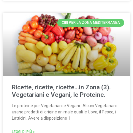
CIBI PER LA ZONA MEDITERRANEA
Ricette, ricette, ricette…in Zona (3).
Vegetariani e Vegani, le Proteine.
Le proteine per Vegetariani e Vegani Alcuni Vegetariani
usano prodotti di origine animale quali le Uova, il Pesce, i
Latticini. Avere a disposizione 1
LEGGI DI PIÙ »