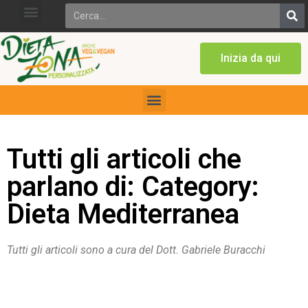
Inizia da qui
Tutti gli articoli che
parlano di: Category:
Dieta Mediterranea
Tutti gli articoli sono a cura del Dott. Gabriele Buracchi