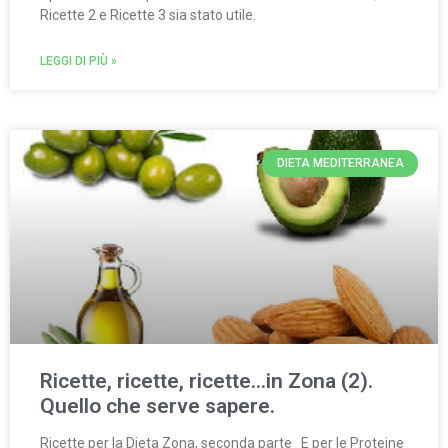
Ricette 2 e Ricette 3 sia stato utile.
LEGGI DI PIÙ »
DIETA MEDITERRANEA
Ricette, ricette, ricette…in Zona (2).
Quello che serve sapere.
Ricette per la Dieta Zona, seconda parte E per le Proteine