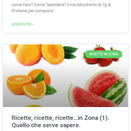
come fare? Come “spendere” il mio blocchetto di 7g di
Proteine per comporre
LEGGI DI PIÙ »
RICETTE IN ZONA
Ricette, ricette, ricette…in Zona (1).
Quello che serve sapere.