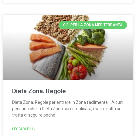
CIBI PER LA ZONA MEDITERRANEA
Dieta Zona. Regole
Dieta Zona. Regole per entrare in Zona facilmente. Alcuni
pensano che la Dieta Zona sia complicata, ma in realtà si
tratta di seguire poche
LEGGI DI PIÙ »