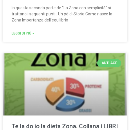
In questa seconda parte de “La Zona con semplicità” si
trattano i seguenti punti : Un pò di Storia Come nasce la
Zona Importanza dell’equilibrio
LEGGI DI PIÙ »
ANTI AGE
Te la do io la dieta Zona. Collana i LIBRI