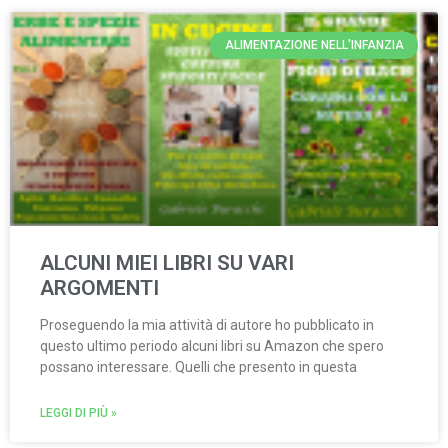
ALIMENTAZIONE NELL'INFANZIA
ALCUNI MIEI LIBRI SU VARI
ARGOMENTI
Proseguendo la mia attività di autore ho pubblicato in
questo ultimo periodo alcuni libri su Amazon che spero
possano interessare. Quelli che presento in questa
LEGGI DI PIÙ »