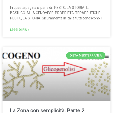
In questa pagina si parla di: PESTO, LA STORIA. IL
BASILICO. ALLA GENOVESE. PROPRIETA’ TERAPEUTICHE.
PESTO, LA STORIA. Sicuramente in Italia tutti conoscono il
LEGGI DI PIÙ »
DIETA MEDITERRANEA
La Zona con semplicità. Parte 2