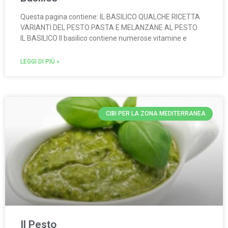
Questa pagina contiene: IL BASILICO QUALCHE RICETTA
VARIANTI DEL PESTO PASTA E MELANZANE AL PESTO
IL BASILICO Il basilico contiene numerose vitamine e
LEGGI DI PIÙ »
CIBI PER LA ZONA MEDITERRANEA
Il Pesto