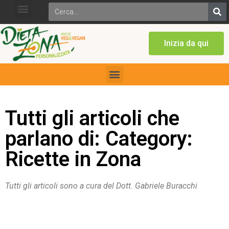
Inizia da qui
Tutti gli articoli che
parlano di: Category:
Ricette in Zona
Tutti gli articoli sono a cura del Dott. Gabriele Buracchi