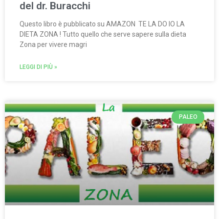
del dr. Buracchi
Questo libro è pubblicato su AMAZON TE LA DO IO LA
DIETA ZONA ! Tutto quello che serve sapere sulla dieta
Zona per vivere magri
LEGGI DI PIÙ »
PALEO