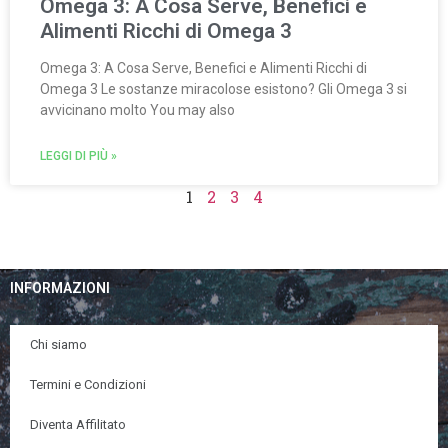
Omega 3: A Cosa Serve, Benefici e
Alimenti Ricchi di Omega 3
Omega 3: A Cosa Serve, Benefici e Alimenti Ricchi di
Omega 3 Le sostanze miracolose esistono? Gli Omega 3 si
avvicinano molto You may also
LEGGI DI PIÙ »
1
2
3
4
INFORMAZIONI
Chi siamo
Termini e Condizioni
Diventa Affilitato