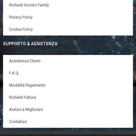
Richiedi Sconto Family
Privacy Policy
Cookie Policy
SUPPORTO & ASSISTENZA
Assistenza Clienti
F.A.Q.
Modalità Pagamento
Richiedi Fattura
Aiutaci a Migliorare
Contattaci