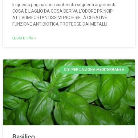
In questa pagina sono contenuti i seguenti argomenti:
COSA È L’AGLIO DA COSA DERIVA L’ODORE PRINCIPI
ATTIVI IMPORTANTISSIMI PROPRIETÀ CURATIVE
FUNZIONE ANTIBIOTICA PROTEGGE DAI METALLI
LEGGI DI PIÙ »
CIBI PER LA ZONA MEDITERRANEA
Basilico