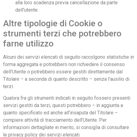
alla loro scadenza previa cancellazione da parte
dell’utente.
Altre tipologie di Cookie o
strumenti terzi che potrebbero
farne utilizzo
Alcuni dei servizi elencati di seguito raccolgono statistiche in
forma aggregata e potrebbero non richiedere il consenso
dell’Utente o potrebbero essere gestiti direttamente dal
Titolare – a seconda di quanto descritto – senza l’ausilio di
terzi.
Qualora fra gli strumenti indicati in seguito fossero presenti
servizi gestiti da terzi, questi potrebbero – in aggiunta a
quanto specificato ed anche all’insaputa del Titolare –
compiere attività di tracciamento dell’Utente. Per
informazioni dettagliate in merito, si consiglia di consultare
le privacy policy dei servizi elencati.