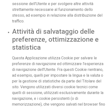
sessione dell’Utente e per svolgere altre attività
strettamente necessarie al funzionamento dello
stesso, ad esempio in relazione alla distribuzione del
traffico.
Attività di salvataggio delle
preferenze, ottimizzazione e
statistica
Questa Applicazione utilizza Cookie per salvare le
preferenze di navigazione ed ottimizzare l’esperienza
di navigazione dell’Utente. Fra questi Cookie rientrano,
ad esempio, quelli per impostare la lingua e la valuta o
per la gestione di statistiche da parte del Titolare del
sito. Vengono utilizzati diversi cookie tecnici come
quelli di sessione, utilizzati esclusivamente durante la
navigazione, e i cookie persistenti (o di
memorizzazione), che vengono salvati nel browser fino