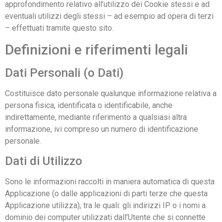
approfondimento relativo all’utilizzo dei Cookie stessi e ad
eventuali utilizzi degli stessi – ad esempio ad opera di terzi
– effettuati tramite questo sito.
Definizioni e riferimenti legali
Dati Personali (o Dati)
Costituisce dato personale qualunque informazione relativa a
persona fisica, identificata o identificabile, anche
indirettamente, mediante riferimento a qualsiasi altra
informazione, ivi compreso un numero di identificazione
personale.
Dati di Utilizzo
Sono le informazioni raccolti in maniera automatica di questa
Applicazione (o dalle applicazioni di parti terze che questa
Applicazione utilizza), tra le quali: gli indirizzi IP o i nomi a
dominio dei computer utilizzati dall’Utente che si connette