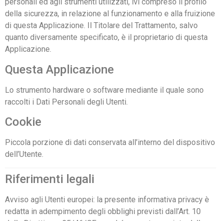
personali ed agli strumenti utilizzati, ivi compreso il profilo
della sicurezza, in relazione al funzionamento e alla fruizione
di questa Applicazione. Il Titolare del Trattamento, salvo
quanto diversamente specificato, è il proprietario di questa
Applicazione.
Questa Applicazione
Lo strumento hardware o software mediante il quale sono
raccolti i Dati Personali degli Utenti.
Cookie
Piccola porzione di dati conservata all’interno del dispositivo
dell’Utente.
Riferimenti legali
Avviso agli Utenti europei: la presente informativa privacy è
redatta in adempimento degli obblighi previsti dall’Art. 10