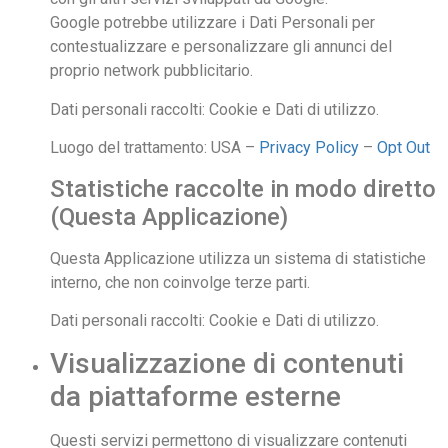
Google potrebbe utilizzare i Dati Personali per
contestualizzare e personalizzare gli annunci del
proprio network pubblicitario.
Dati personali raccolti: Cookie e Dati di utilizzo.
Luogo del trattamento: USA –
Privacy Policy
–
Opt Out
Statistiche raccolte in modo diretto
(Questa Applicazione)
Questa Applicazione utilizza un sistema di statistiche
interno, che non coinvolge terze parti.
Dati personali raccolti: Cookie e Dati di utilizzo.
Visualizzazione di contenuti
da piattaforme esterne
Questi servizi permettono di visualizzare contenuti