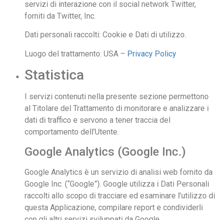
servizi di interazione con il social network Twitter,
forniti da Twitter, Inc.
Dati personali raccolti: Cookie e Dati di utilizzo.
Luogo del trattamento: USA –
Privacy Policy
Statistica
I servizi contenuti nella presente sezione permettono
al Titolare del Trattamento di monitorare e analizzare i
dati di traffico e servono a tener traccia del
comportamento dell’Utente.
Google Analytics (Google Inc.)
Google Analytics è un servizio di analisi web fornito da
Google Inc. (“Google”). Google utilizza i Dati Personali
raccolti allo scopo di tracciare ed esaminare l’utilizzo di
questa Applicazione, compilare report e condividerli
con gli altri servizi sviluppati da Google.