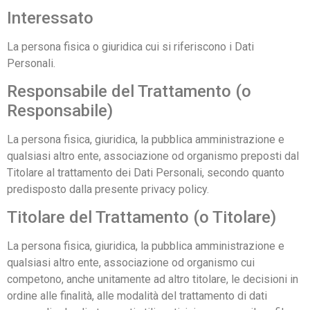
Interessato
La persona fisica o giuridica cui si riferiscono i Dati
Personali.
Responsabile del Trattamento (o
Responsabile)
La persona fisica, giuridica, la pubblica amministrazione e
qualsiasi altro ente, associazione od organismo preposti dal
Titolare al trattamento dei Dati Personali, secondo quanto
predisposto dalla presente privacy policy.
Titolare del Trattamento (o Titolare)
La persona fisica, giuridica, la pubblica amministrazione e
qualsiasi altro ente, associazione od organismo cui
competono, anche unitamente ad altro titolare, le decisioni in
ordine alle finalità, alle modalità del trattamento di dati