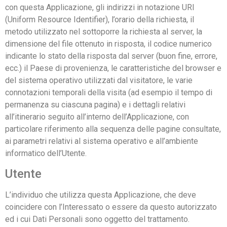
con questa Applicazione, gli indirizzi in notazione URI
(Uniform Resource Identifier), l’orario della richiesta, il
metodo utilizzato nel sottoporre la richiesta al server, la
dimensione del file ottenuto in risposta, il codice numerico
indicante lo stato della risposta dal server (buon fine, errore,
ecc.) il Paese di provenienza, le caratteristiche del browser e
del sistema operativo utilizzati dal visitatore, le varie
connotazioni temporali della visita (ad esempio il tempo di
permanenza su ciascuna pagina) e i dettagli relativi
all’itinerario seguito all’interno dell’Applicazione, con
particolare riferimento alla sequenza delle pagine consultate,
ai parametri relativi al sistema operativo e all’ambiente
informatico dell’Utente.
Utente
L’individuo che utilizza questa Applicazione, che deve
coincidere con l’Interessato o essere da questo autorizzato
ed i cui Dati Personali sono oggetto del trattamento.