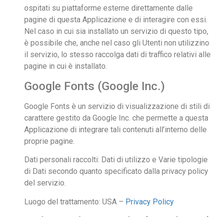
ospitati su piattaforme esterne direttamente dalle
pagine di questa Applicazione e di interagire con essi.
Nel caso in cui sia installato un servizio di questo tipo,
è possibile che, anche nel caso gli Utenti non utilizzino
il servizio, lo stesso raccolga dati di traffico relativi alle
pagine in cui è installato.
Google Fonts (Google Inc.)
Google Fonts è un servizio di visualizzazione di stili di
carattere gestito da Google Inc. che permette a questa
Applicazione di integrare tali contenuti all’interno delle
proprie pagine.
Dati personali raccolti: Dati di utilizzo e Varie tipologie
di Dati secondo quanto specificato dalla privacy policy
del servizio.
Luogo del trattamento: USA –
Privacy Policy