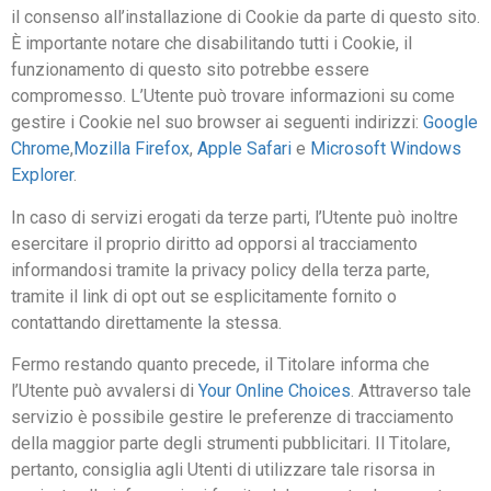
il consenso all’installazione di Cookie da parte di questo sito.
È importante notare che disabilitando tutti i Cookie, il
funzionamento di questo sito potrebbe essere
compromesso. L’Utente può trovare informazioni su come
gestire i Cookie nel suo browser ai seguenti indirizzi:
Google
Chrome
,
Mozilla Firefox
,
Apple Safari
e
Microsoft Windows
Explorer
.
In caso di servizi erogati da terze parti, l’Utente può inoltre
esercitare il proprio diritto ad opporsi al tracciamento
informandosi tramite la privacy policy della terza parte,
tramite il link di opt out se esplicitamente fornito o
contattando direttamente la stessa.
Fermo restando quanto precede, il Titolare informa che
l’Utente può avvalersi di
Your Online Choices
. Attraverso tale
servizio è possibile gestire le preferenze di tracciamento
della maggior parte degli strumenti pubblicitari. Il Titolare,
pertanto, consiglia agli Utenti di utilizzare tale risorsa in