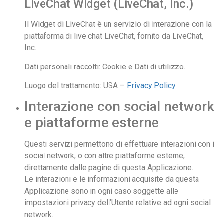
LiveChat Widget (LiveChat, Inc.)
Il Widget di LiveChat è un servizio di interazione con la
piattaforma di live chat LiveChat, fornito da LiveChat,
Inc.
Dati personali raccolti: Cookie e Dati di utilizzo.
Luogo del trattamento: USA –
Privacy Policy
Interazione con social network
e piattaforme esterne
Questi servizi permettono di effettuare interazioni con i
social network, o con altre piattaforme esterne,
direttamente dalle pagine di questa Applicazione.
Le interazioni e le informazioni acquisite da questa
Applicazione sono in ogni caso soggette alle
impostazioni privacy dell’Utente relative ad ogni social
network.