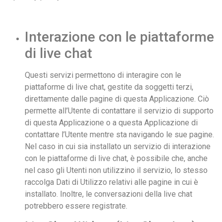
Interazione con le piattaforme
di live chat
Questi servizi permettono di interagire con le
piattaforme di live chat, gestite da soggetti terzi,
direttamente dalle pagine di questa Applicazione. Ciò
permette all’Utente di contattare il servizio di supporto
di questa Applicazione o a questa Applicazione di
contattare l’Utente mentre sta navigando le sue pagine.
Nel caso in cui sia installato un servizio di interazione
con le piattaforme di live chat, è possibile che, anche
nel caso gli Utenti non utilizzino il servizio, lo stesso
raccolga Dati di Utilizzo relativi alle pagine in cui è
installato. Inoltre, le conversazioni della live chat
potrebbero essere registrate.