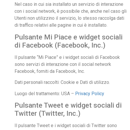
Nel caso in cui sia installato un servizio di interazione
con i social network, è possibile che, anche nel caso gli
Utenti non utilizzino il servizio, lo stesso raccolga dati
di traffico relativi alle pagine in cui è installato.
Pulsante Mi Piace e widget sociali
di Facebook (Facebook, Inc.)
Il pulsante “Mi Piace” e i widget sociali di Facebook
sono servizi di interazione con il social network
Facebook, forniti da Facebook, Inc.
Dati personali raccolti: Cookie e Dati di utilizzo.
Luogo del trattamento: USA –
Privacy Policy
Pulsante Tweet e widget sociali di
Twitter (Twitter, Inc.)
Il pulsante Tweet e i widget sociali di Twitter sono