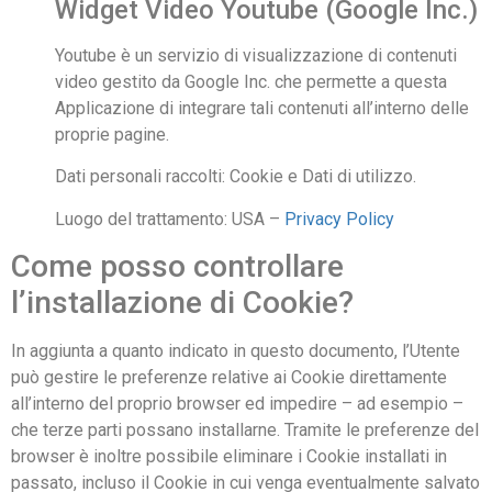
Widget Video Youtube (Google Inc.)
Youtube è un servizio di visualizzazione di contenuti
video gestito da Google Inc. che permette a questa
Applicazione di integrare tali contenuti all’interno delle
proprie pagine.
Dati personali raccolti: Cookie e Dati di utilizzo.
Luogo del trattamento: USA –
Privacy Policy
Come posso controllare
l’installazione di Cookie?
In aggiunta a quanto indicato in questo documento, l’Utente
può gestire le preferenze relative ai Cookie direttamente
all’interno del proprio browser ed impedire – ad esempio –
che terze parti possano installarne. Tramite le preferenze del
browser è inoltre possibile eliminare i Cookie installati in
passato, incluso il Cookie in cui venga eventualmente salvato