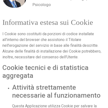
Psicologo
Informativa estesa sui Cookie
I Cookie sono costituiti da porzioni di codice installate
all’interno del browser che assistono il Titolare
nell’erogazione del servizio in base alle finalità descritte.
Alcune delle finalità di installazione dei Cookie potrebbero,
inoltre, necessitare del consenso dell’Utente.
Cookie tecnici e di statistica
aggregata
Attività strettamente
necessarie al funzionamento
Questa Applicazione utilizza Cookie per salvare la