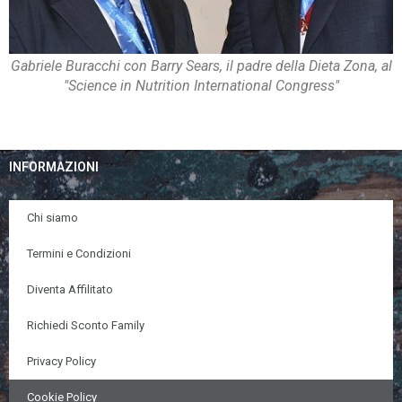
Gabriele Buracchi con Barry Sears, il padre della Dieta Zona, al
"Science in Nutrition International Congress"
INFORMAZIONI
Chi siamo
Termini e Condizioni
Diventa Affilitato
Richiedi Sconto Family
Privacy Policy
Cookie Policy