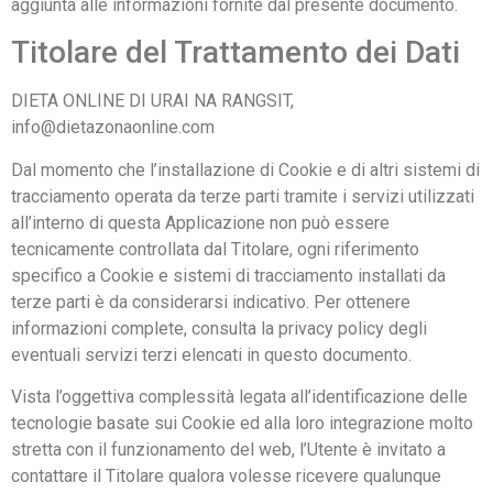
aggiunta alle informazioni fornite dal presente documento.
Titolare del Trattamento dei Dati
DIETA ONLINE DI URAI NA RANGSIT,
info@dietazonaonline.com
Dal momento che l’installazione di Cookie e di altri sistemi di
tracciamento operata da terze parti tramite i servizi utilizzati
all’interno di questa Applicazione non può essere
tecnicamente controllata dal Titolare, ogni riferimento
specifico a Cookie e sistemi di tracciamento installati da
terze parti è da considerarsi indicativo. Per ottenere
informazioni complete, consulta la privacy policy degli
eventuali servizi terzi elencati in questo documento.
Vista l’oggettiva complessità legata all’identificazione delle
tecnologie basate sui Cookie ed alla loro integrazione molto
stretta con il funzionamento del web, l’Utente è invitato a
contattare il Titolare qualora volesse ricevere qualunque