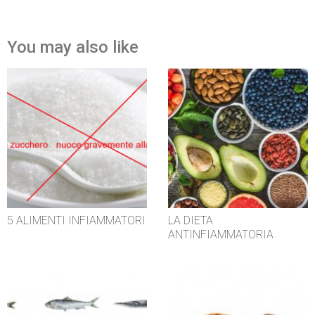
You may also like
5 ALIMENTI INFIAMMATORI
LA DIETA
ANTINFIAMMATORIA