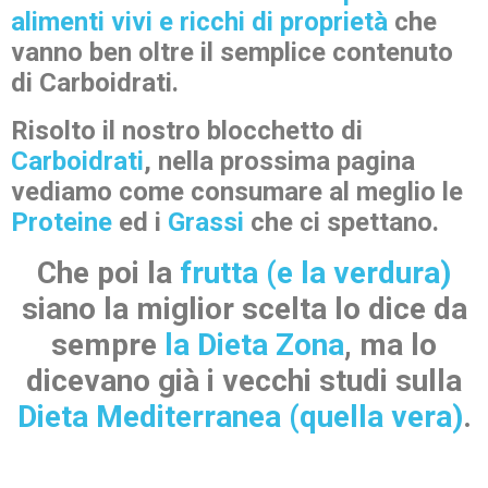
alimenti vivi e ricchi di proprietà
che
vanno ben oltre il semplice contenuto
di Carboidrati.
Risolto il nostro blocchetto di
Carboidrati
, nella prossima pagina
vediamo come consumare al meglio le
Proteine
ed i
Grassi
che ci spettano.
Che poi la
frutta (e la verdura)
siano la miglior scelta lo dice da
sempre
la Dieta Zona
, ma lo
dicevano già i vecchi studi sulla
Dieta Mediterranea (quella vera)
.