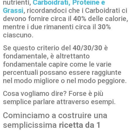
nutrienti,
Carboidrati, Proteine e
Grassi
, ricordandoci che i Carboidrati ci
devono fornire circa il
40%
delle calorie,
mentre i due rimanenti circa il
30%
ciascuno.
Se questo criterio del
40/30/30
è
fondamentale, è altrettanto
fondamentale capire come le varie
percentuali possano essere raggiunte
nel modo migliore o nel modo peggiore.
Cosa vogliamo dire? Forse è più
semplice parlare attraverso esempi.
Cominciamo a costruire una
semplicissima
ricetta da 1