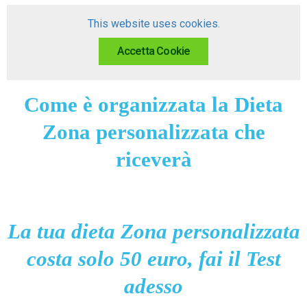
This website uses cookies.
Accetta Cookie
Come è organizzata la Dieta
Zona personalizzata che
riceverà
La tua dieta Zona personalizzata
costa solo 50 euro, fai il Test
adesso