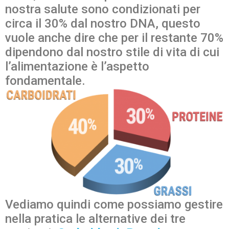
nostra salute sono condizionati per
circa il 30% dal nostro DNA, questo
vuole anche dire che per il restante 70%
dipendono dal nostro stile di vita di cui
l’alimentazione è l’aspetto
fondamentale.
Vediamo quindi come possiamo gestire
nella pratica le alternative dei tre