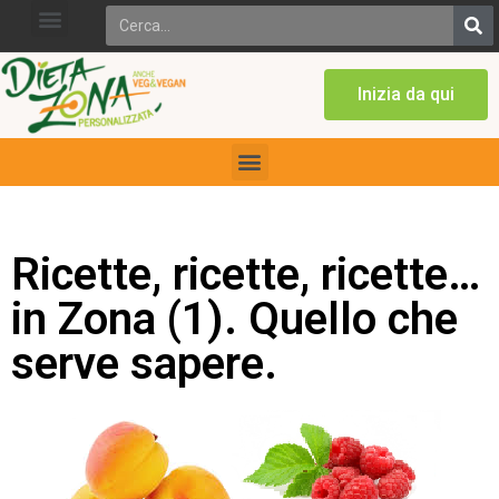
Inizia da qui
Ricette, ricette, ricette…
in Zona (1). Quello che
serve sapere.