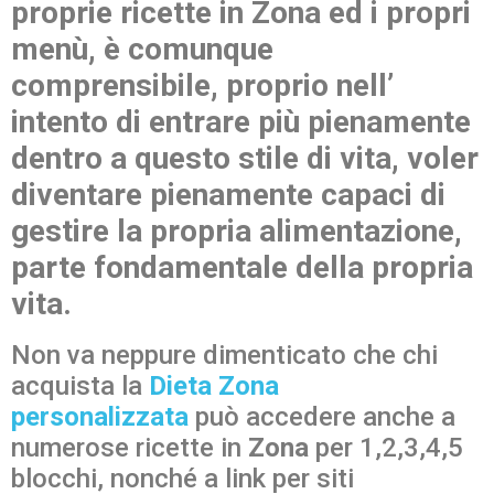
proprie ricette in Zona ed i propri
menù, è comunque
comprensibile, proprio nell’
intento di entrare più pienamente
dentro a questo stile di vita, voler
diventare pienamente capaci di
gestire la propria alimentazione,
parte fondamentale della propria
vita.
Non va neppure dimenticato che chi
acquista la
Dieta Zona
personalizzata
può accedere anche a
numerose ricette in
Zona
per 1,2,3,4,5
blocchi, nonché a link per siti