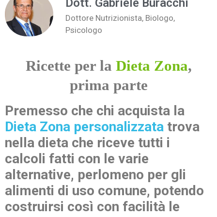
Dott. Gabriele Buracchi
Dottore Nutrizionista, Biologo,
Psicologo
Ricette per la
Dieta Zona
,
prima parte
Premesso che chi acquista la
Dieta Zona personalizzata
trova
nella dieta che riceve tutti i
calcoli fatti con le varie
alternative, perlomeno per gli
alimenti di uso comune, potendo
costruirsi così con facilità le