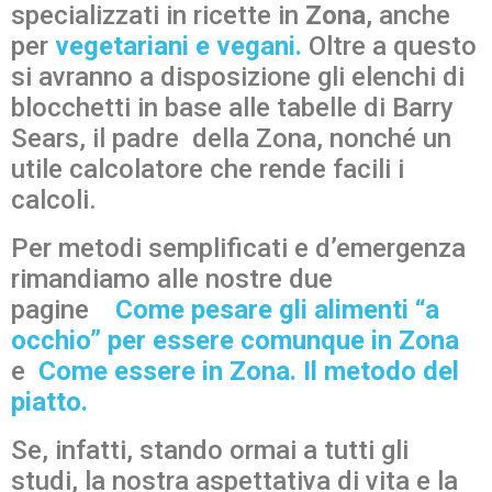
specializzati in ricette in
Zona
, anche
per
vegetariani e vegani.
Oltre a questo
si avranno a disposizione gli elenchi di
blocchetti in base alle tabelle di Barry
Sears, il padre della Zona, nonché un
utile calcolatore che rende facili i
calcoli.
Per metodi semplificati e d’emergenza
rimandiamo alle nostre due
pagine
Come pesare gli alimenti “a
occhio” per essere comunque in Zona
e
Come essere in Zona. Il metodo del
piatto
.
Se, infatti, stando ormai a tutti gli
studi, la nostra aspettativa di vita e la