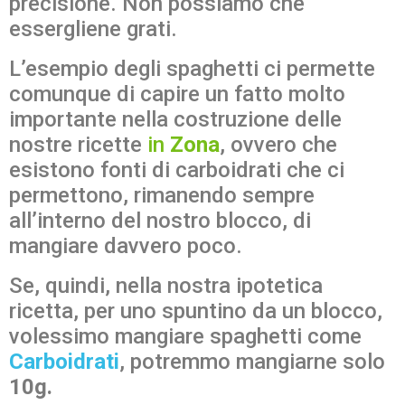
precisione. Non possiamo che
essergliene grati.
L’esempio degli spaghetti ci permette
comunque di capire un fatto molto
importante nella costruzione delle
nostre ricette
in
Zona
, ovvero che
esistono fonti di carboidrati che ci
permettono, rimanendo sempre
all’interno del nostro blocco, di
mangiare davvero poco.
Se, quindi, nella nostra ipotetica
ricetta, per uno spuntino da un blocco,
volessimo mangiare spaghetti come
Carboidrati
, potremmo mangiarne solo
10g.