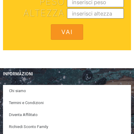
PESO
ALTEZZA
INFORMAZIONI
Chi siamo
Termini e Condizioni
Diventa Affilitato
Richiedi Sconto Family