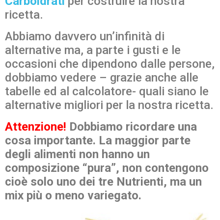
Carboidrati
per costruire la nostra
ricetta.
Abbiamo davvero un’infinità di
alternative ma, a parte i gusti e le
occasioni che dipendono dalle persone,
dobbiamo vedere – grazie anche alle
tabelle ed al calcolatore- quali siano le
alternative migliori per la nostra ricetta.
Attenzione!
Dobbiamo ricordare una
cosa importante. La maggior parte
degli alimenti non hanno un
composizione “pura”, non contengono
cioè solo uno dei tre Nutrienti, ma un
mix più o meno variegato.