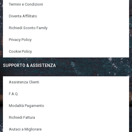
Termini e Condizioni
Diventa Affilitato
Richiedi Sconto Family
Privacy Policy
Cookie Policy
SUPPORTO & ASSISTENZA
Assistenza Clienti
F.A.Q.
Modalità Pagamento
Richiedi Fattura
Aiutaci a Migliorare