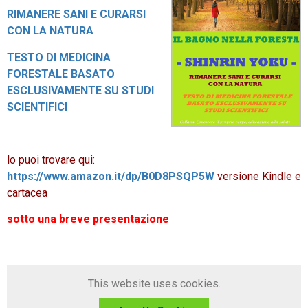
RIMANERE SANI E CURARSI
CON LA NATURA
TESTO DI MEDICINA
FORESTALE BASATO
ESCLUSIVAMENTE SU STUDI
SCIENTIFICI
lo puoi trovare qui:
https://www.amazon.it/dp/B0D8PSQP5W
versione Kindle e
cartacea
sotto una breve presentazione
This website uses cookies.