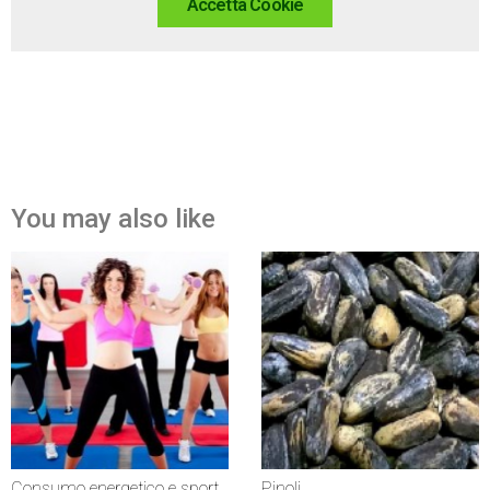
Accetta Cookie
You may also like
Consumo energetico e sport
Pinoli