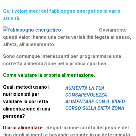
Qui i valori medi del fabbisogno energetico in varie
attività
Ovviamente
questi valori hanno una certa variabilità legata al sesso,
all’età, all’allenamento.
Sono comunque interessanti per programmare una
corretta alimentazione nella pratica sportiva
Come valutare la propria alimentazione.
Quali metodi usano i
AUMENTA LA TUA
nutrizionisti per
CONSAPEVOLEZZA
valutare la corretta
ALIMENTARE CON IL VIDEO
CORSO SULLA DIETA ZONA
alimentazione di una
persona?
Diario alimentare.
Registrazione scritta del peso e del
tipo degli alimenti e bevande assunte in un determinato