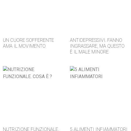
UN CUORE SOFFERENTE
ANTIDEPRESSIVI. FANNO
AMA IL MOVIMENTO
INGRASSARE, MA QUESTO
È IL MALE MINORE
NUTRIZIONE FUNZIONALE.
5 ALIMENTI INFIAMMATORI