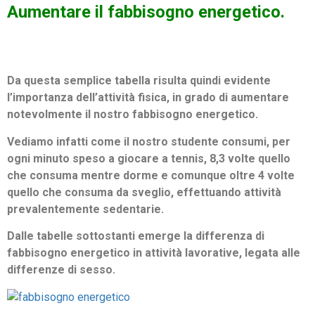
Aumentare il fabbisogno energetico.
Da questa semplice tabella risulta quindi evidente
l’importanza dell’attività fisica, in grado di aumentare
notevolmente il nostro fabbisogno energetico.
Vediamo infatti come il nostro studente consumi, per
ogni minuto speso a giocare a tennis, 8,3 volte quello
che consuma mentre dorme e comunque oltre 4 volte
quello che consuma da sveglio, effettuando attività
prevalentemente sedentarie.
Dalle tabelle sottostanti emerge la differenza di
fabbisogno energetico in attività lavorative, legata alle
differenze di sesso.