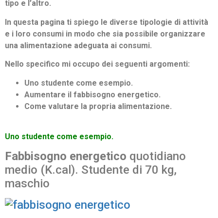
tipo e l’altro.
In questa pagina ti spiego le diverse tipologie di attività
e i loro consumi in modo che sia possibile organizzare
una alimentazione adeguata ai consumi.
Nello specifico mi occupo dei seguenti argomenti:
Uno studente come esempio.
Aumentare il fabbisogno energetico.
Come valutare la propria alimentazione.
Uno studente come esempio.
Fabbisogno energetico
quotidiano
medio (K.cal). Studente di 70 kg,
maschio