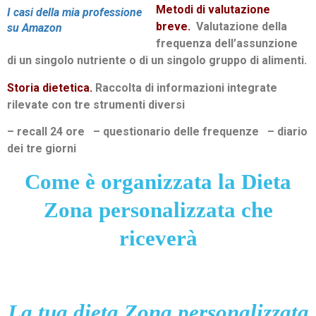
Metodi di valutazione
I casi della mia professione
breve.
Valutazione della
su Amazon
frequenza dell’assunzione
di un singolo nutriente o di un singolo gruppo di alimenti.
Storia dietetica.
Raccolta di informazioni integrate
rilevate con tre strumenti diversi
– recall 24 ore – questionario delle frequenze – diario
dei tre giorni
Come è organizzata la Dieta
Zona personalizzata che
riceverà
La tua dieta Zona personalizzata