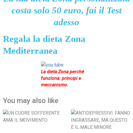
costa solo 50 euro, fai il Test
adesso
Regala la dieta Zona
Mediterranea
La dieta Zona perché
funziona: principi e
meccanismo.
You may also like