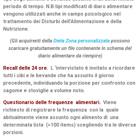
periodo di tempo. N.B.tipi modificati di diaro alimentare
vengono utilizzati anche in campo psicologico nel
trattamento dei Disturbi dell’Alimentazione e della
Nutrizione.
(Gli acquirenti della
Dieta Zona personalizzata
possono
scaricare gratuitamente un file contenente lo schema del
diario alimentare da riempire)
Recall delle 24 ore.
L ‘intervistato è invitato a ricordare
tutti i cibi e le be­vande che ha assunto il giorno
precedente, individuando la porzione per confronto con
sagome e stoviglie a volume noto.
Questionario delle frequenze alimentari.
Viene
richiesto di registrare la frequenza con la quale
abitualmente viene assunto ogni alimento di una
determinata lista (>100 items) scegliendo tra le diverse
porzioni.