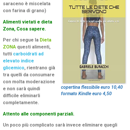
saraceno è miscelata
con farina di grano)
Alimenti vietati e dieta
Zona, Cosa sapere.
Per chi segue la
Dieta
ZONA
questi alimenti,
tutti
carboidrati ad
elevato indice
glicemico
, rientrano già
tra quelli da consumare
con molta moderazione
copertina flessibile euro 10,40
e non sarà quindi
formato Kindle euro 4,50
difficile eliminarli
completamente.
Attento alle componenti parziali.
Un poco più complicato sarà invece eliminare quegli