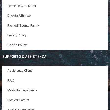
Termini e Condizioni
Diventa Affilitato
Richiedi Sconto Family
Privacy Policy
Cookie Policy
SUPPORTO & ASSISTENZA
Assistenza Clienti
F.A.Q.
Modalità Pagamento
Richiedi Fattura
Aiutaci a Migliorare