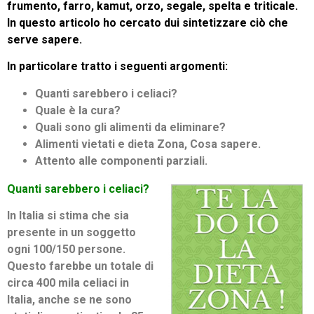
frumento, farro, kamut, orzo, segale, spelta e triticale.
In questo articolo ho cercato dui sintetizzare ciò che
serve sapere.
In particolare tratto i seguenti argomenti:
Quanti sarebbero i celiaci?
Quale è la cura?
Quali sono gli alimenti da eliminare?
Alimenti vietati e dieta Zona, Cosa sapere.
Attento alle componenti parziali.
Quanti sarebbero i celiaci?
In Italia si stima che sia
presente in un soggetto
ogni 100/150 persone.
Questo farebbe un totale di
circa 400 mila celiaci in
Italia, anche se ne sono