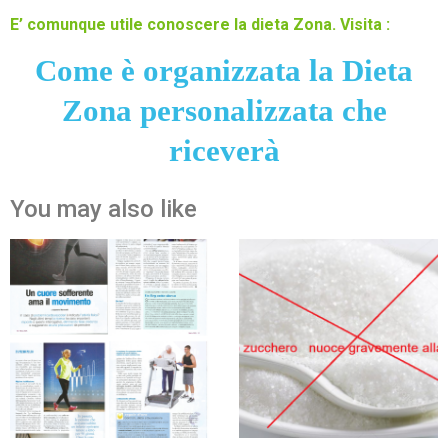
E’ comunque utile conoscere la dieta Zona. Visita :
Come è organizzata la Dieta
Zona personalizzata che
riceverà
You may also like