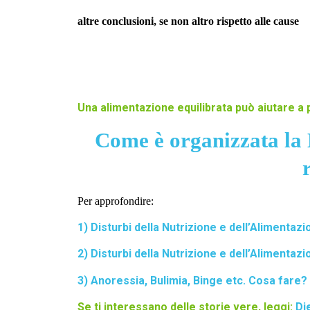
altre conclusioni, se non altro rispetto alle cause
Una alimentazione equilibrata può aiutare a p
Come è organizzata la 
Per approfondire:
1) Disturbi della Nutrizione e dell’Alimentaz
2) Disturbi della Nutrizione e dell’Alimentazi
3) Anoressia, Bulimia, Binge etc. Cosa fare?
Se ti interessano delle storie vere, leggi:
Di