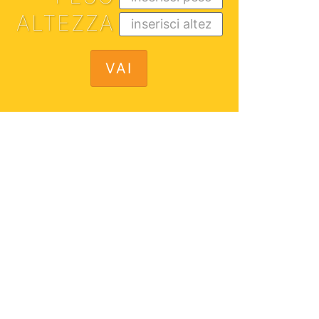
ALTEZZA