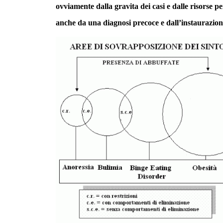
ovviamente dalla gravita dei casi e dalle risorse pe
anche da una diagnosi precoce e dall’instaurazio