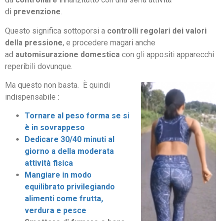
di
prevenzione
.
Questo significa sottoporsi a
controlli regolari dei valori
della pressione
, e procedere magari anche
ad
automisurazione domestica
con gli appositi apparecchi
reperibili dovunque.
Ma questo non basta. È quindi
indispensabile :
Tornare al peso forma se si
è in sovrappeso
Dedicare 30/40 minuti al
giorno a della moderata
attività fisica
Mangiare in modo
equilibrato privilegiando
alimenti come frutta,
verdura e pesce