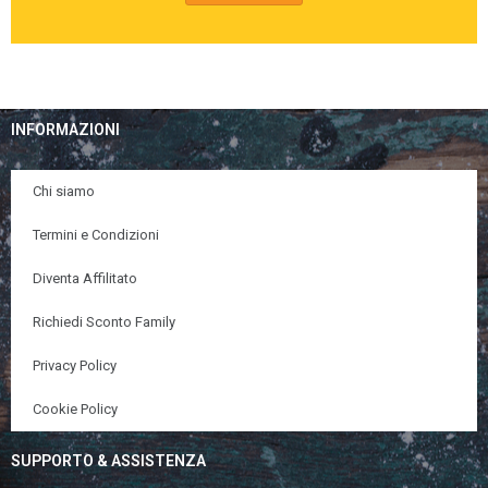
INFORMAZIONI
Chi siamo
Termini e Condizioni
Diventa Affilitato
Richiedi Sconto Family
Privacy Policy
Cookie Policy
SUPPORTO & ASSISTENZA