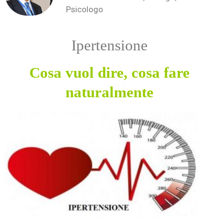
Psicologo
Ipertensione
Cosa vuol dire, cosa fare
naturalmente