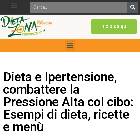
Inizia da qui
Dieta e Ipertensione,
combattere la
Pressione Alta col cibo:
Esempi di dieta, ricette
e menù