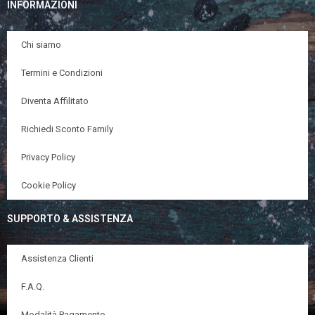
INFORMAZIONI
Chi siamo
Termini e Condizioni
Diventa Affilitato
Richiedi Sconto Family
Privacy Policy
Cookie Policy
SUPPORTO & ASSISTENZA
Assistenza Clienti
F.A.Q.
Modalità Pagamento