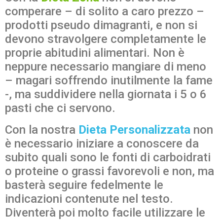
comperare – di solito a caro prezzo –
prodotti pseudo dimagranti, e non si
devono stravolgere completamente le
proprie abitudini alimentari. Non è
neppure necessario mangiare di meno
– magari soffrendo inutilmente la fame
-, ma suddividere nella giornata i 5 o 6
pasti che ci servono.
Con la nostra
Dieta Personalizzata
non
è necessario iniziare a conoscere da
subito quali sono le fonti di carboidrati
o proteine o grassi favorevoli e non, ma
basterà seguire fedelmente le
indicazioni contenute nel testo.
Diventerà poi molto facile utilizzare le