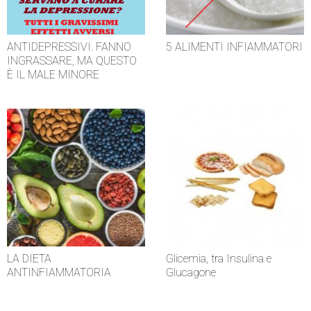
ANTIDEPRESSIVI. FANNO
5 ALIMENTI INFIAMMATORI
INGRASSARE, MA QUESTO
È IL MALE MINORE
LA DIETA
Glicemia, tra Insulina e
ANTINFIAMMATORIA
Glucagone