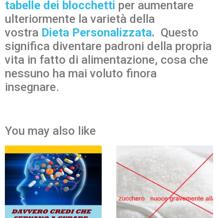
tabelle dei blocchetti
per aumentare
ulteriormente la varietà della
vostra
Dieta Personalizzata
.
Questo
significa diventare padroni della propria
vita in fatto di alimentazione, cosa che
nessuno ha mai voluto finora
insegnare.
You may also like