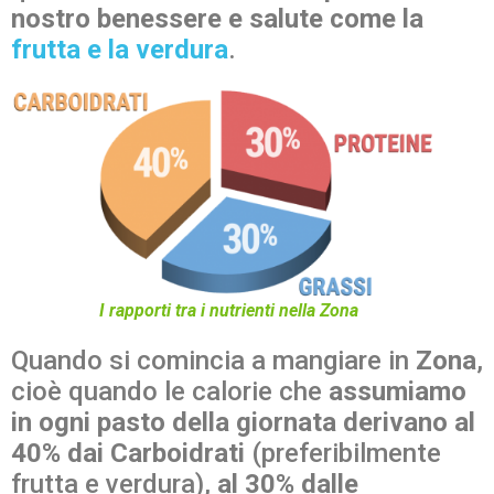
nostro benessere e salute come la
frutta e la verdura
.
I rapporti tra i nutrienti nella Zona
Quando si comincia a mangiare in
Zona
,
cioè quando le calorie che
assumiamo
in ogni pasto della giornata derivano al
40% dai Carboidrati
(preferibilmente
frutta e verdura),
al 30% dalle