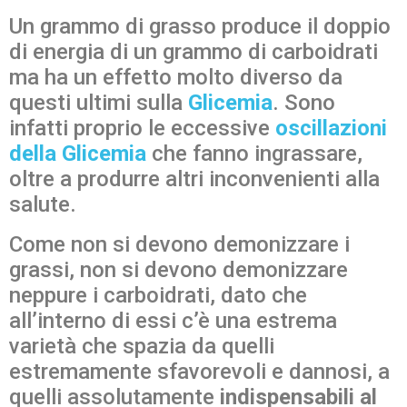
Un grammo di grasso produce il doppio
di energia di un grammo di carboidrati
ma ha un effetto molto diverso da
questi ultimi sulla
Glicemi
a
. Sono
infatti proprio le eccessive
oscillazioni
della Glicemia
che fanno ingrassare,
oltre a produrre altri inconvenienti alla
salute.
Come non si devono demonizzare i
grassi, non si devono demonizzare
neppure i carboidrati, dato che
all’interno di essi c’è una estrema
varietà che spazia da quelli
estremamente sfavorevoli e dannosi, a
quelli assolutamente
indispensabili al