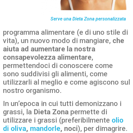
Serve una Dieta Zona personalizzata
programma alimentare (e di uno stile di
vita), un nuovo modo di mangiare,
che
aiuta ad aumentare la nostra
consapevolezza alimentare
,
permettendoci di conoscere come
sono suddivisi gli alimenti, come
utilizzarli al meglio e come agiscono sul
nostro organismo.
In un’epoca in cui tutti demonizzano i
grassi, la
Dieta Zona
permette di
utilizzare i grassi (preferibilmente
olio
di oliva
,
mandorle
, noci
), per dimagrire.