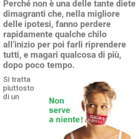
Perché non è una delle tante diete
dimagranti che, nella migliore
delle ipotesi, fanno perdere
rapidamente qualche chilo
all’inizio per poi farli riprendere
tutti, e magari qualcosa di più,
dopo poco tempo.
Si tratta
piuttosto
di un