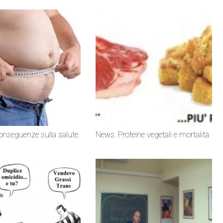
onseguenze sulla salute.
News. Proteine vegetali e mortalità