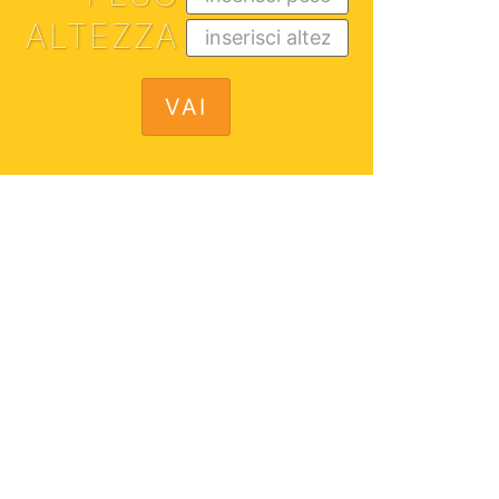
ALTEZZA