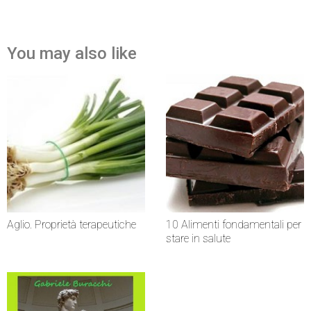
You may also like
Aglio. Proprietà terapeutiche
10 Alimenti fondamentali per
stare in salute