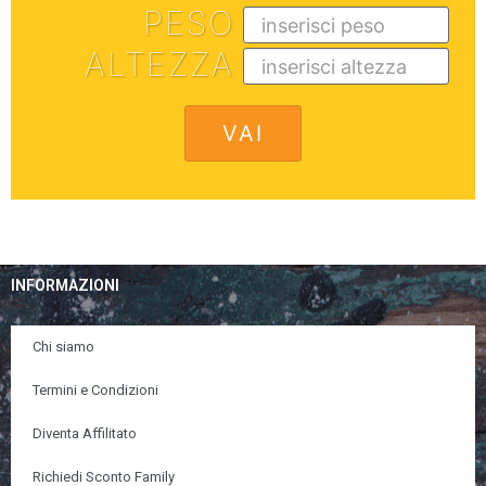
PESO
ALTEZZA
INFORMAZIONI
Chi siamo
Termini e Condizioni
Diventa Affilitato
Richiedi Sconto Family