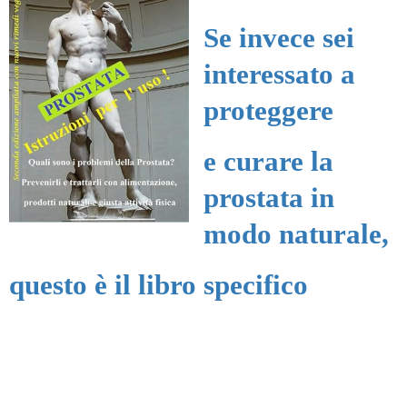
Se invece sei
interessato a
proteggere
e curare la
prostata in
modo naturale,
questo è il libro specifico