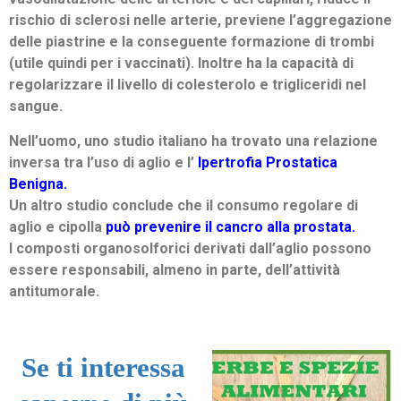
rischio di sclerosi nelle arterie, previene l’aggregazione
delle piastrine e la conseguente formazione di trombi
(utile quindi per i vaccinati). Inoltre ha la capacità di
regolarizzare il livello di colesterolo e trigliceridi nel
sangue.
Nell’uomo, uno studio italiano ha trovato una relazione
inversa tra l’uso di aglio e l’
Ipertrofia Prostatica
Benigna.
Un altro studio conclude che il consumo regolare di
aglio e cipolla
può prevenire il cancro alla prostata.
I composti organosolforici derivati dall’aglio possono
essere responsabili, almeno in parte, dell’attività
antitumorale.
Se ti interessa