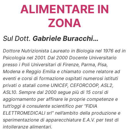
ALIMENTARE IN
ZONA
Sul Dott.
Gabriele Buracchi…
Dottore Nutrizionista Laureato in Biologia nel 1976 ed in
Psicologia nel 2001. Dal 2000 Docente Universitario
presso i Poli Universitari di Firenze, Parma, Pisa,
Modena e Reggio Emilia e chiamato come relatore ad
eventi e corsi di formazione ospitati numerosi istituti
privati o statali come UNICEF, CEFORCOOP, ASL2,
ASL10. Sempre dal 2000 segue più di 15 corsi di
aggiornamento per affinare le proprie competenze e
tutt’oggi è consulente scientifico per “FIDIA
ELETTROMEDICALI srl” nell’ambito della produzione e
sperimentazione di apparecchiature E.A.V. per test di
intolleranze alimentari.