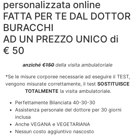
personalizzata online
FATTA PER TE DAL DOTTOR
BURACCHI
AD UN PREZZO UNICO di
€ 50
anziché
€150
della visita ambulatoriale
*Se le misure corporee necessarie ad eseguire il TEST,
vengono misurate correttamente, il test
SOSTITUISCE
TOTALMENTE
la visita ambulatoriale.
Perfettamente Bilanciata 40-30-30
Assistenza personale del dottore per 30 giorni
inclusa
Anche VEGANA e VEGETARIANA
Nessun costo aggiuntivo nascosto