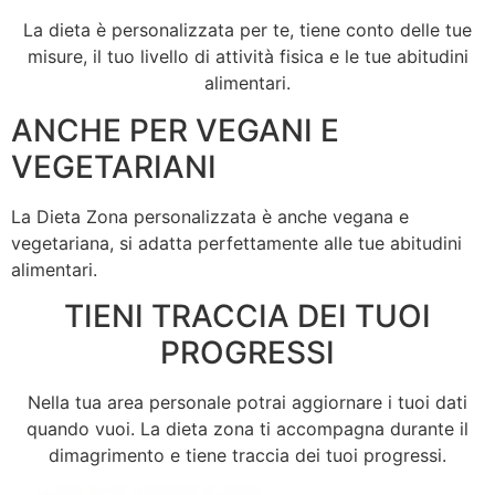
La dieta è personalizzata per te, tiene conto delle tue
misure, il tuo livello di attività fisica e le tue abitudini
alimentari.
ANCHE PER VEGANI E
VEGETARIANI
La Dieta Zona personalizzata è anche vegana e
vegetariana, si adatta perfettamente alle tue abitudini
alimentari.
TIENI TRACCIA DEI TUOI
PROGRESSI
Nella tua area personale potrai aggiornare i tuoi dati
quando vuoi. La dieta zona ti accompagna durante il
dimagrimento e tiene traccia dei tuoi progressi.