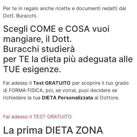
Per te in regalo anche ricette e documenti redatti dal
Dott. Buracchi.
Scegli COME e COSA vuoi
mangiare, il Dott.
Buracchi studierà
per TE la dieta più adeguata alle
TUE esigenze.
Fai adesso il
Test GRATUITO
per scoprire il tuo grado
di FORMA FISICA, poi, se vorrai, puoi decidere se
richiedere la tua
DIETA Personalizzata
al Dottore.
Fai adesso il TEST GRATUITO
La prima DIETA ZONA