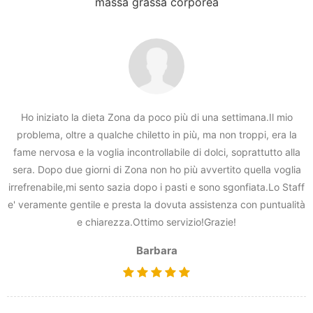
massa grassa corporea
Ho iniziato la dieta Zona da poco più di una settimana.Il mio
problema, oltre a qualche chiletto in più, ma non troppi, era la
fame nervosa e la voglia incontrollabile di dolci, soprattutto alla
sera. Dopo due giorni di Zona non ho più avvertito quella voglia
irrefrenabile,mi sento sazia dopo i pasti e sono sgonfiata.Lo Staff
e' veramente gentile e presta la dovuta assistenza con puntualità
e chiarezza.Ottimo servizio!Grazie!
Barbara