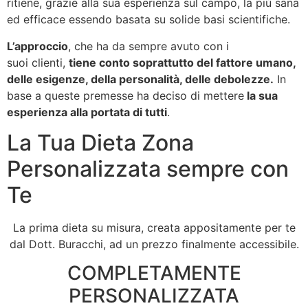
ritiene, grazie alla sua esperienza sul campo, la più sana
ed efficace essendo basata su solide basi scientifiche.
L’approccio
, che ha da sempre avuto con i
suoi clienti,
tiene conto soprattutto del fattore umano,
delle esigenze, della personalità, delle debolezze.
In
base a queste premesse ha deciso di mettere
la sua
esperienza alla portata di tutti
.
La Tua Dieta Zona
Personalizzata sempre con
Te
La prima dieta su misura, creata appositamente per te
dal Dott. Buracchi, ad un prezzo finalmente accessibile.
COMPLETAMENTE
PERSONALIZZATA