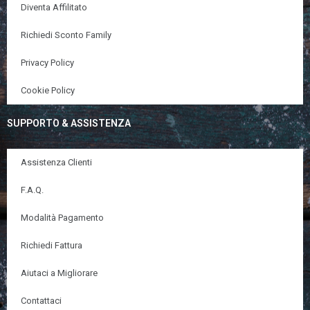
Diventa Affilitato
Richiedi Sconto Family
Privacy Policy
Cookie Policy
SUPPORTO & ASSISTENZA
Assistenza Clienti
F.A.Q.
Modalità Pagamento
Richiedi Fattura
Aiutaci a Migliorare
Contattaci