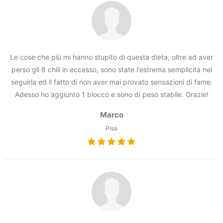
Le cose che più mi hanno stupito di questa dieta, oltre ad aver
perso gli 8 chili in eccesso, sono state l'estrema semplicità nel
seguirla ed il fatto di non aver mai provato sensazioni di fame.
Adesso ho aggiunto 1 blocco e sono di peso stabile. Grazie!
Marco
Pisa