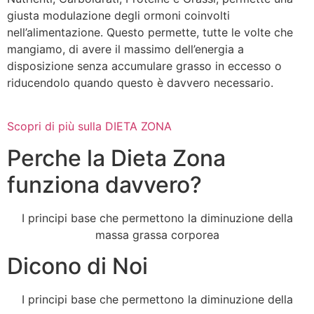
giusta modulazione degli ormoni coinvolti
nell’alimentazione. Questo permette, tutte le volte che
mangiamo, di avere il massimo dell’energia a
disposizione senza accumulare grasso in eccesso o
riducendolo quando questo è davvero necessario.
Scopri di più sulla DIETA ZONA
Perche la Dieta Zona
funziona davvero?
I principi base che permettono la diminuzione della
massa grassa corporea
Dicono di Noi
I principi base che permettono la diminuzione della