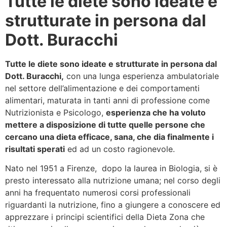
Tutte le diete sono ideate e
strutturate in persona dal
Dott. Buracchi
Tutte le diete sono ideate e strutturate in persona dal
Dott. Buracchi,
con una lunga esperienza ambulatoriale
nel settore dell’alimentazione e dei comportamenti
alimentari, maturata in tanti anni di professione come
Nutrizionista e Psicologo,
esperienza che ha voluto
mettere a disposizione di tutte quelle persone che
cercano una dieta efficace, sana, che dia finalmente i
risultati sperati
ed ad un costo ragionevole.
Nato nel 1951 a Firenze, dopo la laurea in Biologia, si è
presto interessato alla nutrizione umana; nel corso degli
anni ha frequentato numerosi corsi professionali
riguardanti la nutrizione, fino a giungere a conoscere ed
apprezzare i principi scientifici della Dieta Zona che