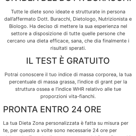
Tutte le diete sono ideate e strutturate in persona
dall’affermato Dott. Buracchi, Dietologo, Nutrizionista e
Biologo. Ha deciso di mettere la sua esperienza nel
settore a disposizione di tutte quelle persone che
cercano una dieta efficace, sana, che dia finalmente i
risultati sperati.
IL TEST È GRATUITO
Potrai conoscere il tuo indice di massa corporea, la tua
percentuale di massa grassa, l’indice di grant per la
struttura ossea e l’indice WHR relativo alle tue
proporzioni vita-fianchi.
PRONTA ENTRO 24 ORE
La tua Dieta Zona personalizzata è fatta su misura per
te, per questo a volte sono necessarie 24 ore per