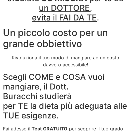
un DOTTORE
,
evita il FAI DA TE
.
Un piccolo costo per un
grande obbiettivo
Rivoluziona il tuo modo di mangiare ad un costo
davvero accessibile!
Scegli COME e COSA vuoi
mangiare, il Dott.
Buracchi studierà
per TE la dieta più adeguata alle
TUE esigenze.
Fai adesso il
Test GRATUITO
per scoprire il tuo grado