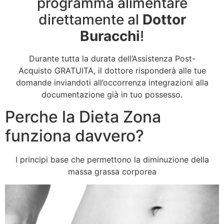
programma alimentare
direttamente al
Dottor
Buracchi
!
Durante tutta la durata dell’Assistenza Post-
Acquisto GRATUITA, il dottore risponderà alle tue
domande inviandoti all’occorrenza integrazioni alla
documentazione già in tuo possesso.
Perche la Dieta Zona
funziona davvero?
I principi base che permettono la diminuzione della
massa grassa corporea