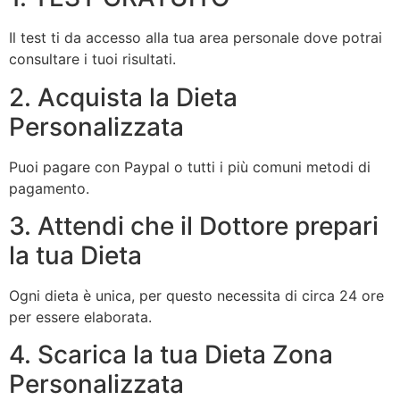
Il test ti da accesso alla tua area personale dove potrai
consultare i tuoi risultati.
2. Acquista la Dieta
Personalizzata
Puoi pagare con Paypal o tutti i più comuni metodi di
pagamento.
3. Attendi che il Dottore prepari
la tua Dieta
Ogni dieta è unica, per questo necessita di circa 24 ore
per essere elaborata.
4. Scarica la tua Dieta Zona
Personalizzata