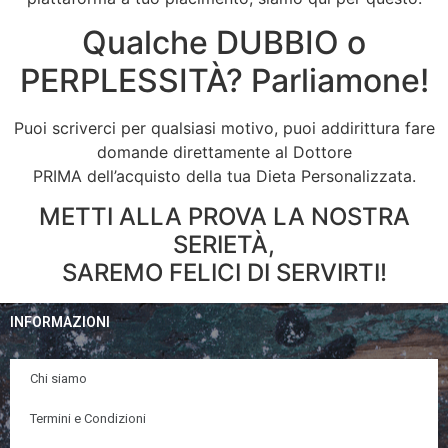
Qualche DUBBIO o
PERPLESSITÀ? Parliamone!
Puoi scriverci per qualsiasi motivo, puoi addirittura fare
domande direttamente al Dottore
PRIMA dell’acquisto della tua Dieta Personalizzata.
METTI ALLA PROVA LA NOSTRA
SERIETÀ,
SAREMO FELICI DI SERVIRTI!
INFORMAZIONI
Chi siamo
Termini e Condizioni