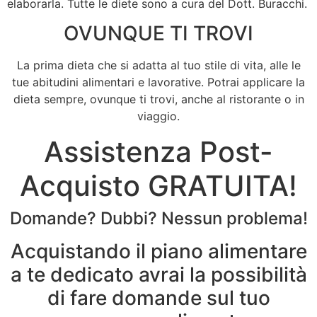
elaborarla. Tutte le diete sono a cura del Dott. Buracchi.
OVUNQUE TI TROVI
La prima dieta che si adatta al tuo stile di vita, alle le
tue abitudini alimentari e lavorative. Potrai applicare la
dieta sempre, ovunque ti trovi, anche al ristorante o in
viaggio.
Assistenza Post-
Acquisto GRATUITA!
Domande? Dubbi? Nessun problema!
Acquistando il piano alimentare
a te dedicato avrai la possibilità
di fare domande sul tuo