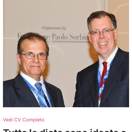
Vedi CV Completo