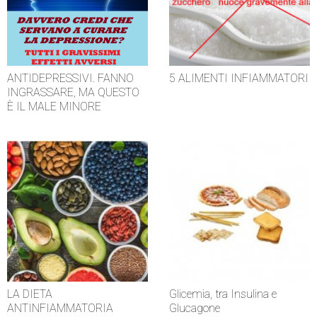
ANTIDEPRESSIVI. FANNO
5 ALIMENTI INFIAMMATORI
INGRASSARE, MA QUESTO
È IL MALE MINORE
LA DIETA
Glicemia, tra Insulina e
ANTINFIAMMATORIA
Glucagone