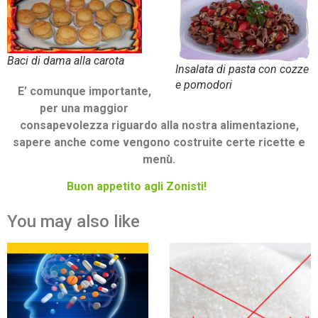
Baci di dama alla carota
Insalata di pasta con cozze
e pomodori
E’ comunque importante,
per una maggior
consapevolezza riguardo alla nostra alimentazione,
sapere anche come vengono costruite certe ricette e
menù.
Buon appetito agli Zonisti!
You may also like