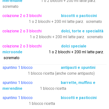
merendine
1 o 2 blocchi + 200 ml latte parz.
scremato
colazione 2 o 3 blocchi
biscotti o pasticcini
1 o 2 blocchi + 200 ml latte parz. scremato
colazione 2 o 3 blocchi
dolci, torte e specialità
1 o 2 blocchi + 200 ml latte parz. scremato
colazione 2 o 3 blocchi
dolci speciale
microonde
1 o 2 blocchi + 200 ml latte parz.
scremato
spuntino 1 blocco
antipasti e spuntini
1 blocco ricetta (anche come antipasto)
spuntino 1 blocco
barrette, muffins e
merendine
1 blocco ricetta
spuntino 1 blocco
biscotti e pasticcini
1 blocco ricetta