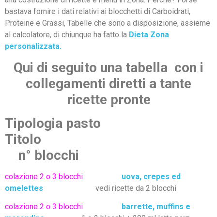
bastava fornire i dati relativi ai blocchetti di Carboidrati,
Proteine e Grassi, Tabelle che sono a disposizione, assieme
al calcolatore, di chiunque ha fatto la
Dieta Zona
personalizzata.
Qui di seguito una tabella con i
collegamenti diretti a tante
ricette pronte
Tipologia pasto
Titolo
n° blocchi
colazione 2 o 3 blocchi
uova, crepes ed
omelettes
vedi ricette da 2 blocchi
colazione 2 o 3 blocchi
barrette, muffins e