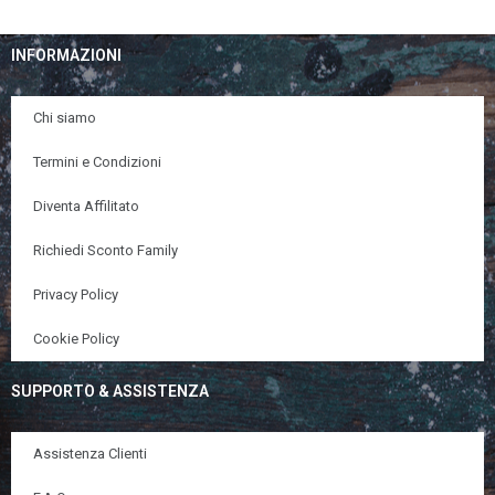
INFORMAZIONI
Chi siamo
Termini e Condizioni
Diventa Affilitato
Richiedi Sconto Family
Privacy Policy
Cookie Policy
SUPPORTO & ASSISTENZA
Assistenza Clienti