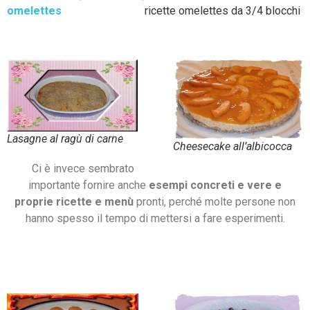
omelettes
ricette omelettes da 3/4 blocchi
Lasagne al ragù di carne
Cheesecake all’albicocca
Ci è invece sembrato
importante fornire anche
esempi concreti e vere e
proprie
ricette e menù
pronti, perché molte persone non
hanno spesso il tempo di mettersi a fare esperimenti.