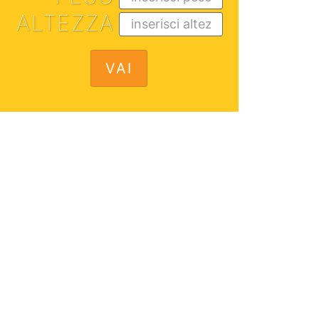
ALTEZZA