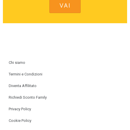
INFORMAZIONI
Chi siamo
Termini e Condizioni
Diventa Affilitato
Richiedi Sconto Family
Privacy Policy
Cookie Policy