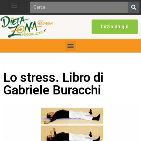
Inizia da qui
Lo stress. Libro di
Gabriele Buracchi