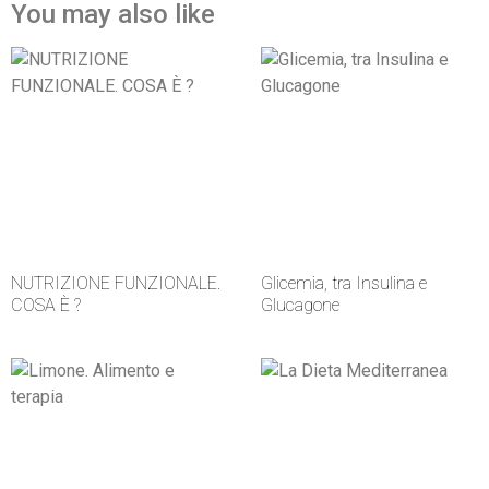
You may also like
NUTRIZIONE FUNZIONALE.
Glicemia, tra Insulina e
COSA È ?
Glucagone