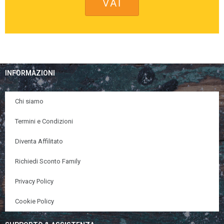
INFORMAZIONI
Chi siamo
Termini e Condizioni
Diventa Affilitato
Richiedi Sconto Family
Privacy Policy
Cookie Policy