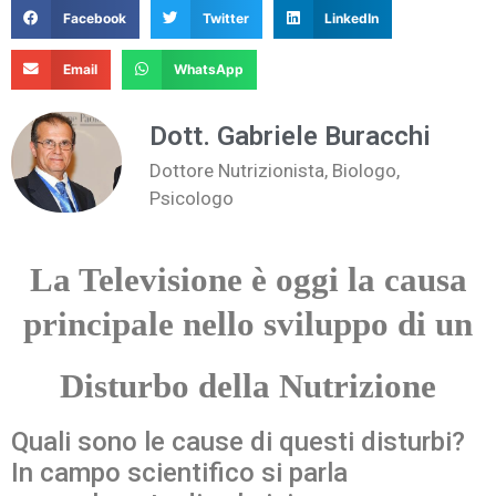
Facebook
Twitter
LinkedIn
Email
WhatsApp
Dott. Gabriele Buracchi
Dottore Nutrizionista, Biologo,
Psicologo
La Televisione è oggi la causa
principale nello sviluppo di un
Disturbo della Nutrizione
Quali sono le cause di questi disturbi?
In campo scientifico si parla