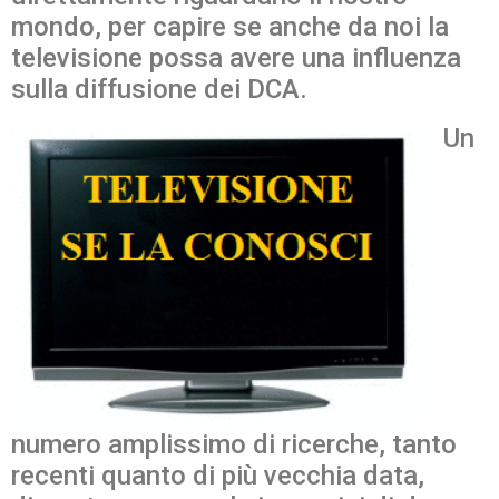
mondo, per capire se anche da noi la
televisione possa avere una influenza
sulla diffusione dei DCA.
Un
numero amplissimo di ricerche, tanto
recenti quanto di più vecchia data,