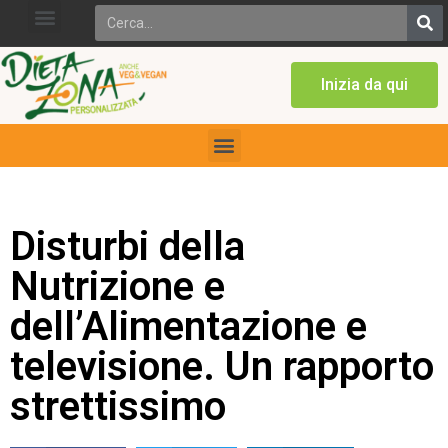
Inizia da qui
Disturbi della
Nutrizione e
dell’Alimentazione e
televisione. Un rapporto
strettissimo