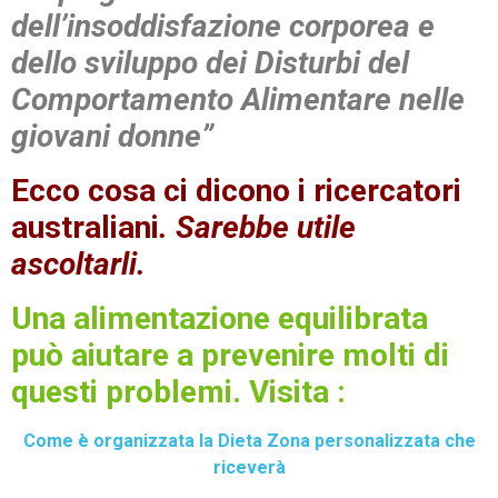
dell’insoddisfazione corporea e
dello sviluppo dei Disturbi del
Comportamento Alimentare nelle
giovani donne”
Ecco cosa ci dicono i ricercatori
australiani
. Sarebbe utile
ascoltarli.
Una alimentazione equilibrata
può aiutare a prevenire molti di
questi problemi. Visita :
Come è organizzata la Dieta Zona personalizzata che
riceverà