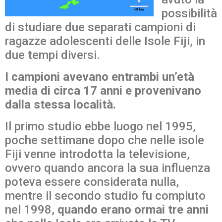
possibilità
di studiare due separati campioni di
ragazze adolescenti delle Isole Fiji, in
due tempi diversi.
I campioni avevano entrambi un’età
media di circa 17 anni e provenivano
dalla stessa località.
Il primo studio ebbe luogo nel 1995,
poche settimane dopo che nelle isole
Fiji venne introdotta la televisione,
ovvero quando ancora la sua influenza
poteva essere considerata nulla,
mentre il secondo studio fu compiuto
nel 1998,
quando erano ormai tre anni