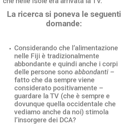
che nelle Isole era arrivata la TV.
La ricerca si poneva le seguenti
domande:
Considerando che l’alimentazione
nelle Fiji è tradizionalmente
abbondante e quindi anche i corpi
delle persone sono
abbondanti –
fatto che da sempre viene
considerato positivamente –
guardare la TV (che è sempre e
dovunque quella occidentale che
vediamo anche da noi) stimola
l’insorgere dei DCA?