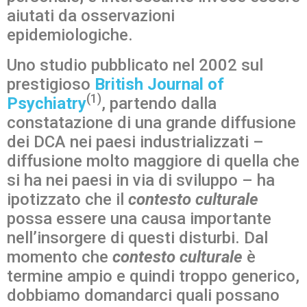
aiutati da osservazioni
epidemiologiche.
Uno studio pubblicato nel 2002 sul
prestigioso
British Journal of
(1)
Psychiatry
, partendo dalla
constatazione di una grande diffusione
dei DCA nei paesi industrializzati –
diffusione molto maggiore di quella che
si ha nei paesi in via di sviluppo – ha
ipotizzato che il
contesto culturale
possa essere una causa importante
nell’insorgere di questi disturbi. Dal
momento che
contesto culturale
è
termine ampio e quindi troppo generico,
dobbiamo domandarci quali possano