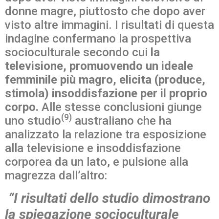
donne magre, piuttosto che dopo aver
visto altre immagini. I risultati di questa
indagine confermano la prospettiva
socioculturale secondo cui
la
televisione, promuovendo un ideale
femminile più magro, elicita (produce,
stimola) insoddisfazione per il proprio
corpo.
Alle stesse conclusioni giunge
(9)
uno studio
australiano che ha
analizzato la relazione tra esposizione
alla televisione e insoddisfazione
corporea da un lato, e pulsione alla
magrezza dall’altro:
“I risultati dello studio dimostrano
la spiegazione socioculturale