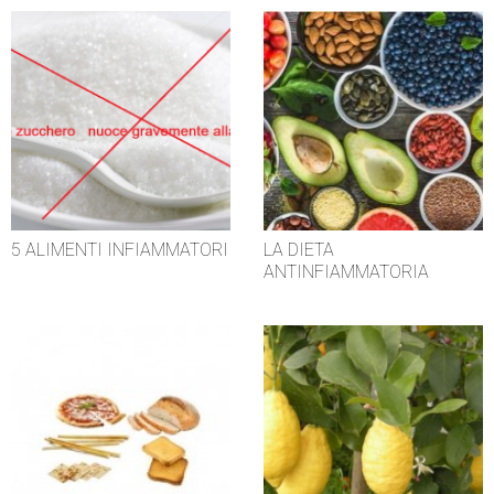
5 ALIMENTI INFIAMMATORI
LA DIETA
ANTINFIAMMATORIA