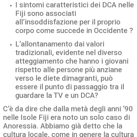
I sintomi caratteristici dei DCA nelle
Fiji sono associati
all’insoddisfazione per il proprio
corpo come succede in Occidente ?
L’allontanamento dai valori
tradizionali, evidente nel diverso
atteggiamento che hanno i giovani
rispetto alle persone più anziane
verso le diete dimagranti, può
essere il punto di passaggio tra il
guardare la TV e un DCA?
C’è da dire che dalla metà degli anni ‘90
nelle Isole Fiji era noto un solo caso di
Anoressia. Abbiamo già detto che la
cultura locale, come in genere la cultura