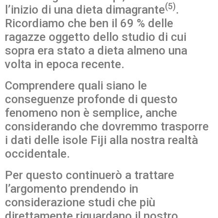
(5)
l’inizio di una dieta dimagrante
.
Ricordiamo che ben il 69 % delle
ragazze oggetto dello studio di cui
sopra era stato a dieta almeno una
volta in epoca recente.
Comprendere quali siano le
conseguenze profonde di questo
fenomeno non è semplice, anche
considerando che dovremmo trasporre
i dati delle isole Fiji alla nostra realtà
occidentale.
Per questo continuerò a trattare
l’argomento prendendo in
considerazione studi che più
direttamente riguardano il nostro