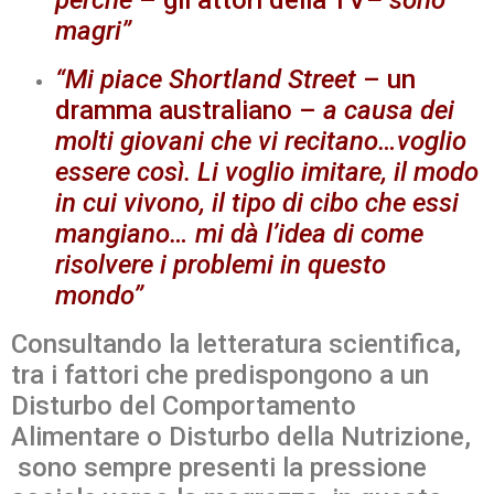
magri”
“Mi piace Shortland Street
– un
dramma australiano –
a causa dei
molti giovani che vi recitano…voglio
essere così. Li voglio imitare, il modo
in cui vivono, il tipo di cibo che essi
mangiano… mi dà l’idea di come
risolvere i problemi in questo
mondo”
Consultando la letteratura scientifica,
tra i fattori che predispongono a un
Disturbo del Comportamento
Alimentare o Disturbo della Nutrizione,
sono sempre presenti la pressione