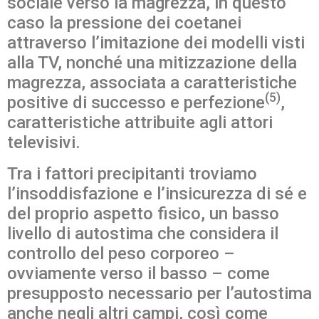
sociale verso la magrezza, in questo
caso la pressione dei coetanei
attraverso l’imitazione dei modelli visti
alla TV, nonché una mitizzazione della
magrezza, associata a caratteristiche
(5)
positive di successo e perfezione
,
caratteristiche attribuite agli attori
televisivi.
Tra i fattori precipitanti troviamo
l’insoddisfazione e l’insicurezza di sé e
del proprio aspetto fisico, un basso
livello di autostima che considera il
controllo del peso corporeo –
ovviamente verso il basso – come
presupposto necessario per l’autostima
anche negli altri campi, così come