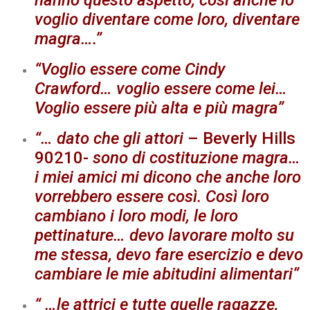
voglio diventare come loro, diventare
magra….”
“Voglio essere come Cindy
Crawford… voglio essere come lei…
Voglio essere più alta e più magra”
“… dato che gli attori
– Beverly Hills
90210-
sono di costituzione magra…
i miei amici mi dicono che anche loro
vorrebbero essere così. Così loro
cambiano i loro modi, le loro
pettinature… devo lavorare molto su
me stessa, devo fare esercizio e devo
cambiare le mie abitudini alimentari”
“ …le attrici e tutte quelle ragazze,