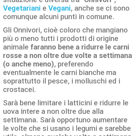
Vegetariani
e
Vegani
, anche se ci sono
comunque alcuni punti in comune.
Gli Onnivori, cioè coloro che mangiano
più o meno tutti i prodotti di origine
animale
faranno bene a ridurre le carni
rosse a non oltre due volte a settimana
(o anche meno)
, preferendo
eventualmente le carni bianche ma
soprattutto il pesce, i molluschi ed i
crostacei.
Sarà bene limitare i latticini e ridurre le
uova intere a non oltre due alla
settimana. Sarà opportuno aumentare
le volte che si usano i legumi e sarebbe