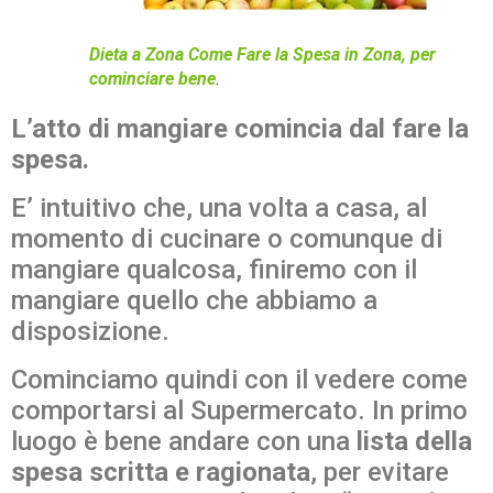
Dieta a Zona Come Fare la Spesa in Zona, per
cominciare bene
.
L’atto di mangiare comincia dal fare la
spesa.
E’ intuitivo che, una volta a casa, al
momento di cucinare o comunque di
mangiare qualcosa, finiremo con il
mangiare quello che abbiamo a
disposizione.
Cominciamo quindi con il vedere come
comportarsi al Supermercato. In primo
luogo è bene andare con una
lista della
spesa scritta e ragionata
, per evitare