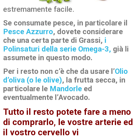
estremamente facile.
Se consumate pesce, in particolare il
Pesce Azzurro
, dovete considerare
che una certa parte di Grassi,
i
Polinsaturi della serie Omega-3
,
già li
assumete in questo modo.
Per i resto non c’è che da usare l’
Olio
d’oliva (o le olive)
, la frutta secca, in
particolare le
Mandorle
ed
eventualmente l’Avocado.
Tutto il resto potete fare a meno
di comprarlo, le vostre arterie ed
il vostro cervello vi