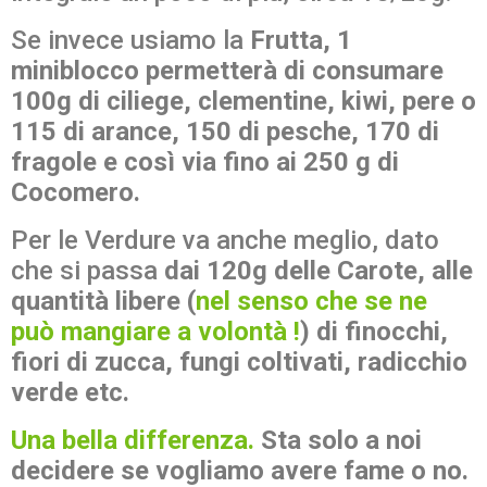
Se invece usiamo la
Frutta, 1
miniblocco permetterà di consumare
100g di ciliege, clementine, kiwi, pere o
115 di arance, 150 di pesche, 170 di
fragole e così via fino ai 250 g di
Cocomero.
Per le Verdure va anche meglio, dato
che si passa
dai 120g delle Carote, alle
quantità libere (
nel senso che se ne
può mangiare a volontà !
) di finocchi,
fiori di zucca, fungi coltivati, radicchio
verde etc.
Una bella differenza.
Sta solo a noi
decidere se vogliamo avere fame o no.