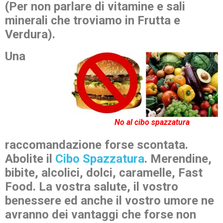
(Per non parlare di vitamine e sali
minerali che troviamo in Frutta e
Verdura).
Una
No al cibo spazzatura
raccomandazione forse scontata.
Abolite il
Cibo Spazzatura
. Merendine,
bibite, alcolici, dolci, caramelle, Fast
Food. La vostra salute, il vostro
benessere ed anche il vostro umore ne
avranno dei vantaggi che forse non