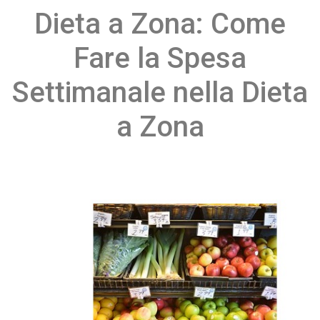
Dieta a Zona: Come
Fare la Spesa
Settimanale nella Dieta
a Zona