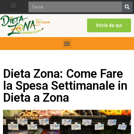
Inizia da qui
Dieta Zona: Come Fare
la Spesa Settimanale in
Dieta a Zona