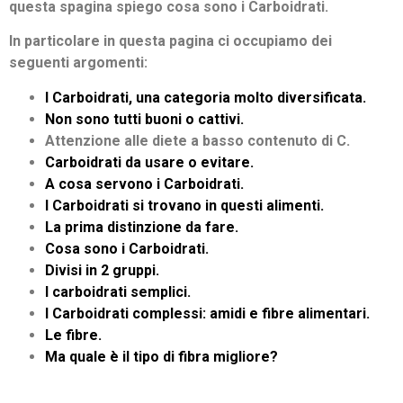
questa spagina spiego cosa sono i Carboidrati.
In particolare in questa pagina ci occupiamo dei
seguenti argomenti:
I Carboidrati, una categoria molto diversificata.
Non sono tutti buoni o cattivi.
Attenzione alle diete a basso contenuto di C.
Carboidrati da usare o evitare.
A cosa servono i Carboidrati.
I Carboidrati si trovano in questi alimenti.
La prima distinzione da fare.
Cosa sono i Carboidrati.
Divisi in 2 gruppi.
I carboidrati semplici.
I Carboidrati complessi: amidi e fibre alimentari.
Le fibre.
Ma quale è il tipo di fibra migliore?