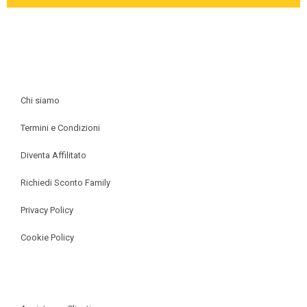
INFORMAZIONI
Chi siamo
Termini e Condizioni
Diventa Affilitato
Richiedi Sconto Family
Privacy Policy
Cookie Policy
SUPPORTO & ASSISTENZA