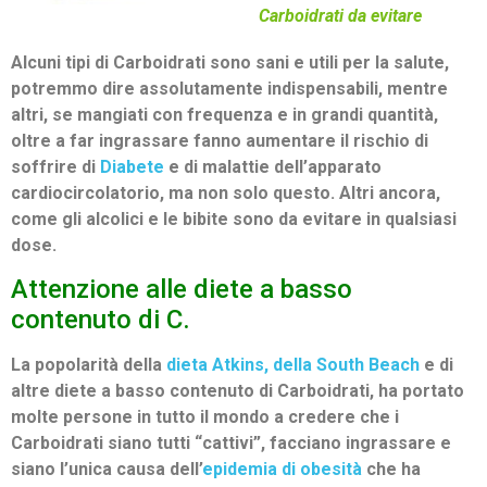
Carboidrati da evitare
Alcuni tipi di Carboidrati sono sani e utili per la salute,
potremmo dire assolutamente indispensabili, mentre
altri, se mangiati con frequenza e in grandi quantità,
oltre a far ingrassare fanno aumentare il rischio di
soffrire di
Diabete
e di malattie dell’apparato
cardiocircolatorio, ma non solo questo. Altri ancora,
come gli alcolici e le bibite sono da evitare in qualsiasi
dose.
Attenzione alle diete a basso
contenuto di C.
La popolarità della
dieta Atkins, della South Beach
e di
altre diete a basso contenuto di Carboidrati, ha portato
molte persone in tutto il mondo a credere che i
Carboidrati siano tutti “cattivi”, facciano ingrassare e
siano l’unica causa dell’
epidemia di obesità
che ha