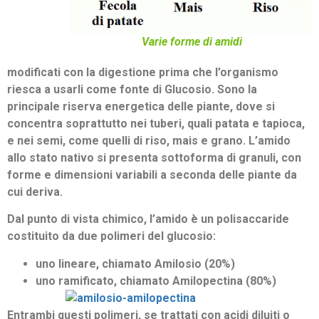
Varie forme di amidi
modificati con la digestione prima che l’organismo
riesca a usarli come fonte di Glucosio. Sono la
principale riserva energetica delle piante, dove si
concentra soprattutto nei tuberi, quali patata e tapioca,
e nei semi, come quelli di riso, mais e grano. L’amido
allo stato nativo si presenta sottoforma di granuli, con
forme e dimensioni variabili a seconda delle piante da
cui deriva.
Dal punto di vista chimico, l’amido è un polisaccaride
costituito da due polimeri del glucosio:
uno lineare, chiamato Amilosio (20%)
uno ramificato, chiamato Amilopectina (80%)
Entrambi questi polimeri, se trattati con acidi diluiti o