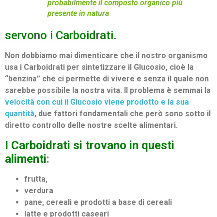
probabilmente il composto organico più
presente in natura
servono i Carboidrati.
Non dobbiamo mai dimenticare che il nostro organismo
usa i Carboidrati per sintetizzare il Glucosio, cioè la
“benzina” che ci permette di vivere e senza il quale non
sarebbe possibile la nostra vita. Il problema è semmai la
velocità con cui il Glucosio viene prodotto e la sua
quantità
, due fattori fondamentali che però sono sotto il
diretto controllo delle nostre scelte alimentari.
I Carboidrati si trovano in questi
alimenti
:
frutta,
verdura
pane, cereali e prodotti a base di cereali
latte e prodotti caseari