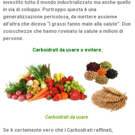
investito tutto il mondo industrializzato ma anche quello
in via di sviluppo. Purtroppo questa è una
generalizzazione pericolosa, da mettere assieme
all’altra che diceva “i grassi fanno male alla salute”. Due
sciocchezze che hanno rovinato la salute a milioni di
persone.
Carboidrati da usare o evitare.
Carboidrati da usare
Se è certamente vero che i Carboidrati raffinati,