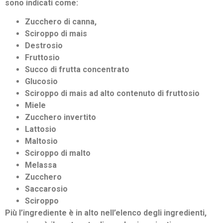
sono indicati come:
Zucchero di canna,
Sciroppo di mais
Destrosio
Fruttosio
Succo di frutta concentrato
Glucosio
Sciroppo di mais ad alto contenuto di fruttosio
Miele
Zucchero invertito
Lattosio
Maltosio
Sciroppo di malto
Melassa
Zucchero
Saccarosio
Sciroppo
Più l’ingrediente è in alto nell’elenco degli ingredienti,