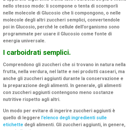
nello stesso modo: li scompone o tenta di scomporli
nelle molecole di Glucosio che li compongono, o nelle
molecole degli altri zuccheri semplici, convertendole
poi in Glucosio, perché le cellule dell’organismo sono
programmate per usare il Glucosio come fonte di
energia universale.
I carboidrati semplici.
Comprendono gli zuccheri che si trovano in natura nella
frutta, nella verdura, nel latte e nei prodotti caseari, ma
anche gli zuccheri aggiunti durante la conservazione e
la preparazione degli alimenti. In generale, gli alimenti
con zuccheri aggiunti contengono meno sostanze
nutritive rispetto agli altri.
Un modo per evitare di ingerire zuccheri aggiunti è
quello di leggere
l’elenco degli ingredienti sulle
etichette
degli alimenti. Gli zuccheri aggiunti, in genere,