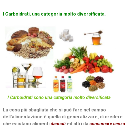
I Carboidrati, una categoria molto diversificata.
I Carboidrati sono una categoria molto diversificata
La cosa più sbagliata che si può fare nel campo
dell’alimentazione è quella di generalizzare, di credere
che esistano alimenti
dannati
ed altri da
consumare senza