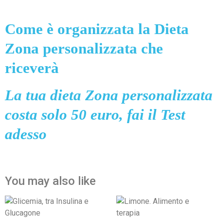
Come è organizzata la Dieta
Zona personalizzata che
riceverà
La tua dieta Zona personalizzata
costa solo 50 euro, fai il Test
adesso
You may also like