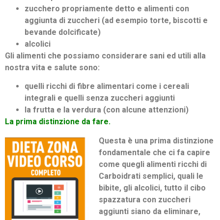
zucchero propriamente detto e alimenti con
aggiunta di zuccheri (ad esempio torte, biscotti e
bevande dolcificate)
alcolici
Gli alimenti che possiamo considerare sani ed utili alla
nostra vita e salute sono:
quelli ricchi di fibre alimentari come i cereali
integrali e quelli senza zuccheri aggiunti
la frutta e la verdura (con alcune attenzioni)
La prima distinzione da fare.
Questa è una prima distinzione
fondamentale che ci fa capire
come quegli alimenti ricchi di
Carboidrati semplici, quali le
bibite, gli alcolici, tutto il cibo
spazzatura con zuccheri
aggiunti siano da eliminare,