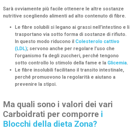
Sarà ovviamente più facile ottenere le altre sostanze
nutritive scegliendo alimenti ad alto contenuto di fibre.
Le fibre solubili si legano ai grassi nell’intestino e li
trasportano via sotto forma di sostanze di rifiuto.
In questo modo riducono il
Colesterolo cattivo
(LDL)
; servono anche per regolare l’uso che
l’organismo fa degli zuccheri, perché tengono
sotto controllo lo stimolo della fame e la
Glicemia
.
Le fibre insolubili facilitano il transito intestinale,
perché promuovono la regolarità e aiutano a
prevenire la stipsi.
Ma quali sono i valori dei vari
Carboidrati per comporre
i
Blocchi della dieta Zona?