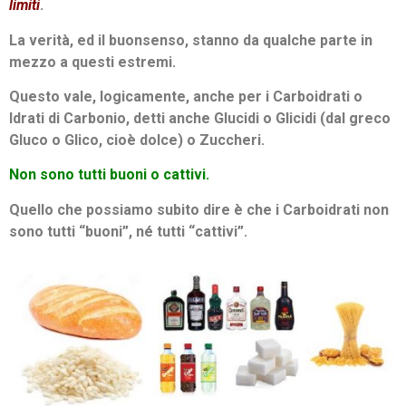
limiti
.
La verità, ed il buonsenso, stanno da qualche parte in
mezzo a questi estremi.
Questo vale, logicamente, anche per i Carboidrati o
Idrati di Carbonio, detti anche Glucidi o Glicidi (dal greco
Gluco o Glico, cioè dolce) o Zuccheri.
Non sono tutti buoni o cattivi.
Quello che possiamo subito dire è che i Carboidrati non
sono tutti “buoni”, né tutti “cattivi”.