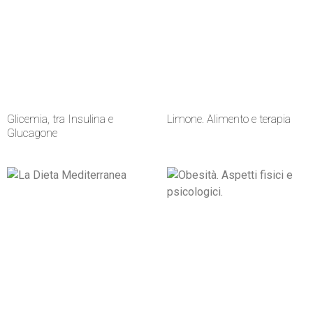
Glicemia, tra Insulina e
Limone. Alimento e terapia
Glucagone