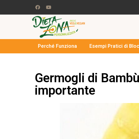
Perché Funziona
Esempi Pratici di Blo
Germogli di Bambù
importante