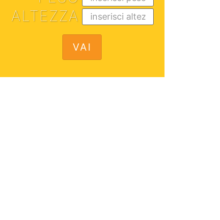
ALTEZZA