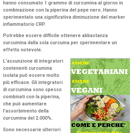
hanno consumato 1 grammo di curcumina al giorno in
combinazione con la piperina del pepe nero. Hanno
sperimentato una significativa diminuzione del marker
infiammatorio CRP.
Potrebbe essere difficile ottenere abbastanza
curcumina dalla sola curcuma per sperimentare un
effetto notevole.
L’assunzione di integratori
contenenti curcumina
isolata può essere molto
più efficace.
Gli integratori
di curcumina sono spesso
combinati con la piperina,
che può aumentare
l’assorbimento della
curcumina del 2.000%.
Sono necessarie ulteriori