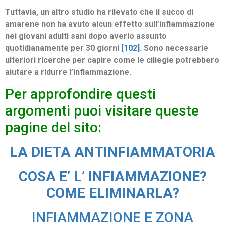
Tuttavia, un altro studio ha rilevato che il succo di
amarene non ha avuto alcun effetto sull’infiammazione
nei giovani adulti sani dopo averlo assunto
quotidianamente per 30 giorni
[102]
.
Sono necessarie
ulteriori ricerche per capire come le ciliegie potrebbero
aiutare a ridurre l’infiammazione.
Per approfondire questi
argomenti puoi visitare queste
pagine del sito:
LA DIETA ANTINFIAMMATOR
IA
COSA E’ L’ INFIAMMAZIONE?
COME ELIMINARLA?
INFIAMMAZIONE E ZONA