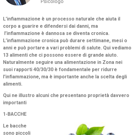
Psicologo
L’infiammazione è un processo naturale che aiuta il
corpo a guarire e difendersi dai danni, ma
l’infiammazione è dannosa se diventa cronica.
L’infiammazione cronica può durare settimane, mesi o
anni e può portare a vari problemi di salute. Qui vediamo
13 alimenti che ci possono essere di grande aiuto.
Naturalmente seguire una alimentazione in Zona nei
suoi rapporti 40/30/30 è fondamentale per ridurre
l’infiammazione, ma è importante anche la scelta degli
alimenti.
Qui ne illustro alcuni che presentano proprietà davvero
importanti
1-BACCHE
Le bacche
sono piccoli