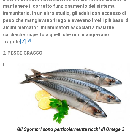
mantenere il corretto funzionamento del sistema
immunitario. In un altro studio, gli adulti con eccesso di
peso che mangiavano fragole avevano livelli più bassi di
alcuni marcatori infiammatori associati a malattie
cardiache rispetto a quelli che non mangiavano
,
[8]
fragole
[7]
.
2-PESCE GRASSO
I
Gli Sgombri sono particolarmente ricchi di Omega 3