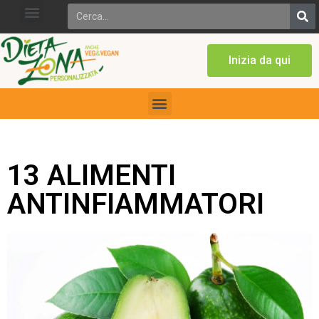
Inizia da qui
13 ALIMENTI
ANTINFIAMMATORI