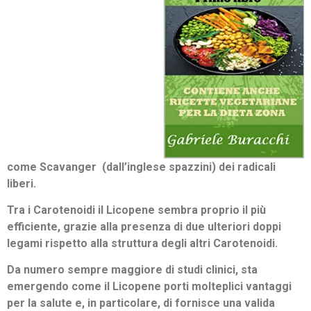
come Scavanger (dall’inglese spazzini) dei radicali
liberi.
Tra i Carotenoidi il Licopene sembra proprio il più
efficiente, grazie alla presenza di due ulteriori doppi
legami rispetto alla struttura degli altri Carotenoidi.
Da numero sempre maggiore di studi clinici, sta
emergendo come il Licopene porti molteplici vantaggi
per la salute e, in particolare, di fornisce una valida